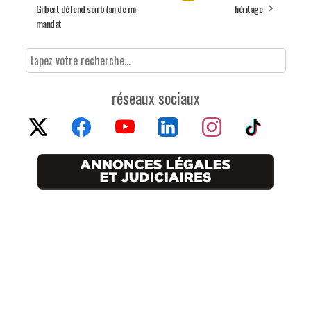
Gilbert défend son bilan de mi-
héritage
mandat
réseaux sociaux