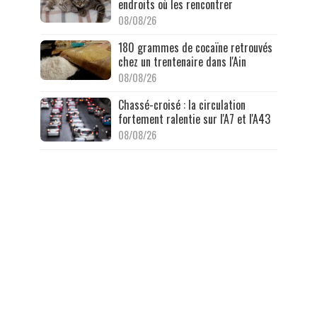
endroits où les rencontrer
08/08/26
180 grammes de cocaïne retrouvés
chez un trentenaire dans l'Ain
08/08/26
Chassé-croisé : la circulation
fortement ralentie sur l'A7 et l'A43
08/08/26