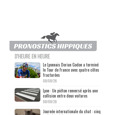
D'HEURE EN HEURE
Le Lyonnais Dorian Godon a terminé
le Tour de France avec quatre côtes
fracturées
08/08/26
Lyon : Un piéton renversé après une
collision entre deux voitures
08/08/26
Journée internationale du chat : cinq