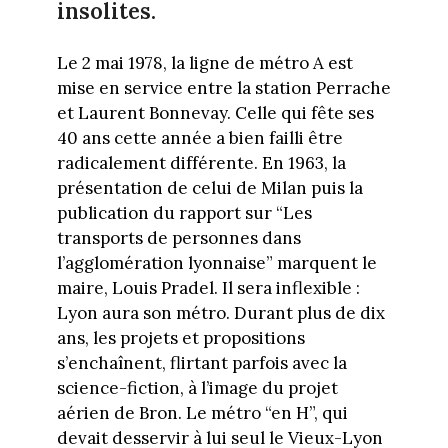
insolites.
Le 2 mai 1978, la ligne de métro A est
mise en service entre la station Perrache
et Laurent Bonnevay. Celle qui fête ses
40 ans cette année a bien failli être
radicalement différente. En 1963, la
présentation de celui de Milan puis la
publication du rapport sur “Les
transports de personnes dans
l’agglomération lyonnaise” marquent le
maire, Louis Pradel. Il sera inflexible :
Lyon aura son métro. Durant plus de dix
ans, les projets et propositions
s’enchaînent, flirtant parfois avec la
science-fiction, à l’image du projet
aérien de Bron. Le métro “en H”, qui
devait desservir à lui seul le Vieux-Lyon