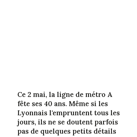
Ce 2 mai, la ligne de métro A
fête ses 40 ans. Même si les
Lyonnais l'empruntent tous les
jours, ils ne se doutent parfois
pas de quelques petits détails