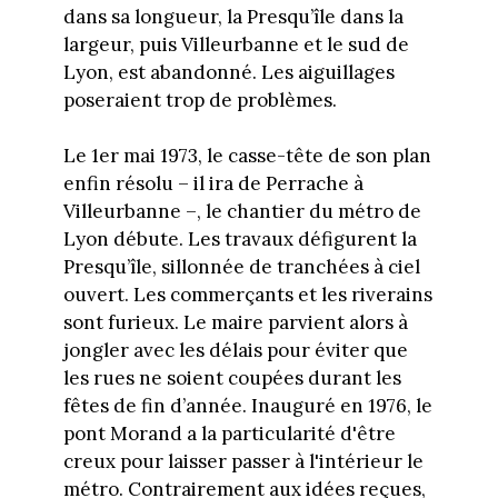
dans sa longueur, la Presqu’île dans la
largeur, puis Villeurbanne et le sud de
Lyon, est abandonné. Les aiguillages
poseraient trop de problèmes.
Le 1er mai 1973, le casse-tête de son plan
enfin résolu – il ira de Perrache à
Villeurbanne –, le chantier du métro de
Lyon débute. Les travaux défigurent la
Presqu’île, sillonnée de tranchées à ciel
ouvert. Les commerçants et les riverains
sont furieux. Le maire parvient alors à
jongler avec les délais pour éviter que
les rues ne soient coupées durant les
fêtes de fin d’année. Inauguré en 1976, le
pont Morand a la particularité d'être
creux pour laisser passer à l'intérieur le
métro. Contrairement aux idées reçues,