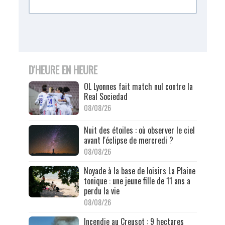
D'HEURE EN HEURE
OL Lyonnes fait match nul contre la
Real Sociedad
08/08/26
Nuit des étoiles : où observer le ciel
avant l'éclipse de mercredi ?
08/08/26
Noyade à la base de loisirs La Plaine
tonique : une jeune fille de 11 ans a
perdu la vie
08/08/26
Incendie au Creusot : 9 hectares