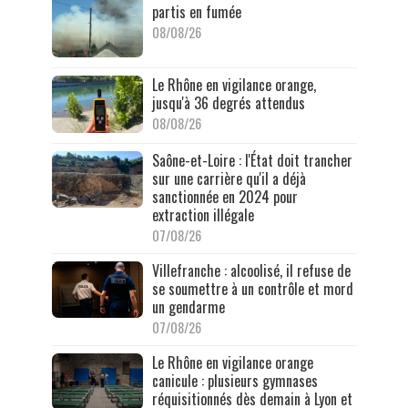
partis en fumée
08/08/26
Le Rhône en vigilance orange,
jusqu'à 36 degrés attendus
08/08/26
Saône-et-Loire : l'État doit trancher
sur une carrière qu'il a déjà
sanctionnée en 2024 pour
extraction illégale
07/08/26
Villefranche : alcoolisé, il refuse de
se soumettre à un contrôle et mord
un gendarme
07/08/26
Le Rhône en vigilance orange
canicule : plusieurs gymnases
réquisitionnés dès demain à Lyon et