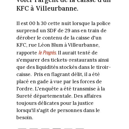
KFC à Villeurbanne.
Il est 00 h 30 cette nuit lorsque la police
surprend un SDF de 29 ans en train de
dérober le contenu de la caisse d'un
KFC, rue Léon Blum à Villeurbanne,
le Progrès
rapporte
. Il aurait tenté de
s'emparer des tickets-restaurants ainsi
que des liquidités stockés dans le tiroir-
caisse. Pris en flagrant délit, il a été
placé en gade à vue par les forces de
l'ordre. L'enquête a été transmise à la
Sureté départementale. Des affaires
toujours délicates pour la justice
lorsqu'il s'agit de personnes dans le
besoin.