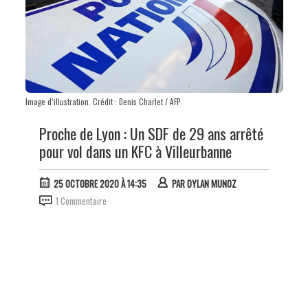
Image d’illustration. Crédit : Denis Charlet / AFP
Proche de Lyon : Un SDF de 29 ans arrêté
pour vol dans un KFC à Villeurbanne
25 OCTOBRE 2020 À 14:35
PAR
DYLAN MUNOZ
1 Commentaire