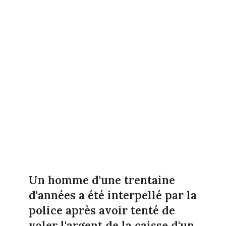
Un homme d'une trentaine
d'années a été interpellé par la
police après avoir tenté de
voler l'argent de la caisse d'un