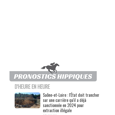
D'HEURE EN HEURE
Saône-et-Loire : l'État doit trancher
sur une carrière qu'il a déjà
sanctionnée en 2024 pour
extraction illégale