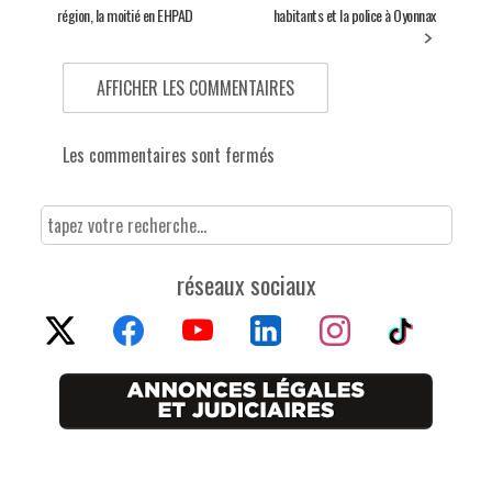
région, la moitié en EHPAD
habitants et la police à Oyonnax
AFFICHER LES COMMENTAIRES
Les commentaires sont fermés
réseaux sociaux