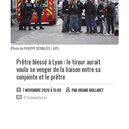
(Photo by PHILIPPE DESMAZES / AFP)
Prêtre blessé à Lyon : le tireur aurait
voulu se venger de la liaison entre sa
conjointe et le prêtre
7 NOVEMBRE 2020 À 15:09
PAR
ORIANE MOLLARET
4 Commentaires