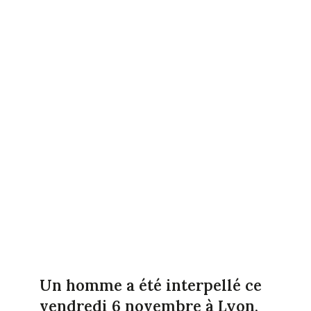
Un homme a été interpellé ce
vendredi 6 novembre à Lyon,