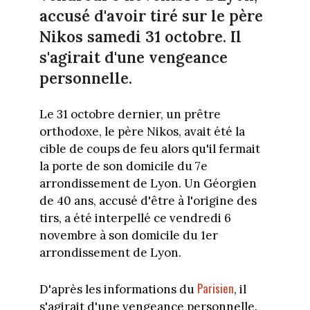
accusé d'avoir tiré sur le père
Nikos samedi 31 octobre. Il
s'agirait d'une vengeance
personnelle.
Le 31 octobre dernier, un prêtre
orthodoxe, le père Nikos, avait été la
cible de coups de feu alors qu'il fermait
la porte de son domicile du 7e
arrondissement de Lyon. Un Géorgien
de 40 ans, accusé d'être à l'origine des
tirs, a été interpellé ce vendredi 6
novembre à son domicile du 1er
arrondissement de Lyon.
Parisien
D'après les informations du
, il
s'agirait d'une vengeance personnelle.