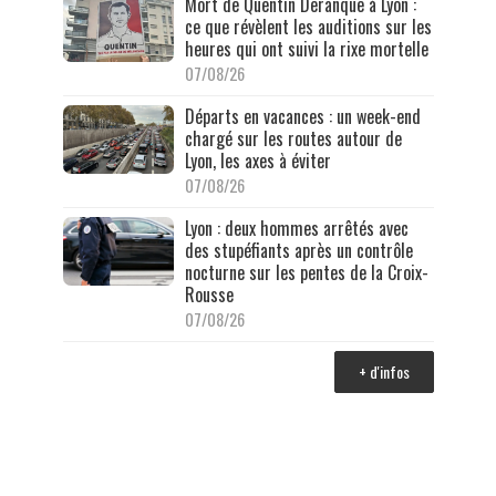
Mort de Quentin Deranque à Lyon :
ce que révèlent les auditions sur les
heures qui ont suivi la rixe mortelle
07/08/26
Départs en vacances : un week-end
chargé sur les routes autour de
Lyon, les axes à éviter
07/08/26
Lyon : deux hommes arrêtés avec
des stupéfiants après un contrôle
nocturne sur les pentes de la Croix-
Rousse
07/08/26
+ d'infos