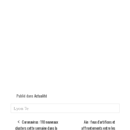
Publié dans
Actualité
Lyon 7e
Coronavirus : 110 nouveaux
Ain : feux d'artifices et
clusters cette semaine dans la
affrontements entre les