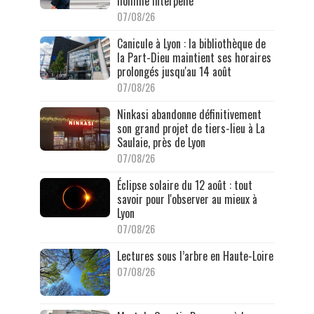
homme interpellé
07/08/26
Canicule à Lyon : la bibliothèque de
la Part-Dieu maintient ses horaires
prolongés jusqu'au 14 août
07/08/26
Ninkasi abandonne définitivement
son grand projet de tiers-lieu à La
Saulaie, près de Lyon
07/08/26
Éclipse solaire du 12 août : tout
savoir pour l'observer au mieux à
Lyon
07/08/26
Lectures sous l’arbre en Haute-Loire
07/08/26