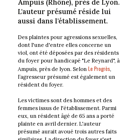
Ampuis (Rhône), près de Lyon.
L'auteur présumé réside lui
aussi dans l'établissement.
Des plaintes pour agressions sexuelles,
dont l'une d'entre elles concerne un
viol, ont été déposées par des résidents
du foyer pour handicapé "Le Reynard", à
Le Progrès
Ampuis, près de lyon. Selon
,
l’agresseur présumé est également un
résident du foyer.
Les victimes sont des hommes et des
femmes issus de l'établissement. Parmi
eux, un résident âgé de 65 ans a porté
plainte en avril dernier. L'auteur
présumé aurait avoué trois autres faits
similaires. La direction du foyer s'est