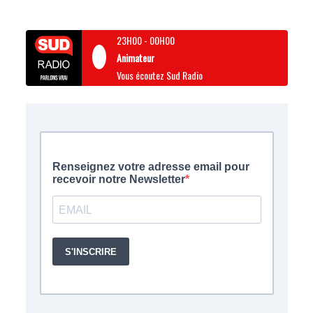
23H00
-
00H00
Animateur
Vous écoutez Sud Radio