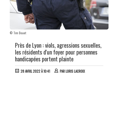
© Tim Douet
Près de Lyon : viols, agressions sexuelles,
les résidents d'un foyer pour personnes
handicapées portent plainte
28 AVRIL 2022 À 10:41
PAR
LORIS LACROIX