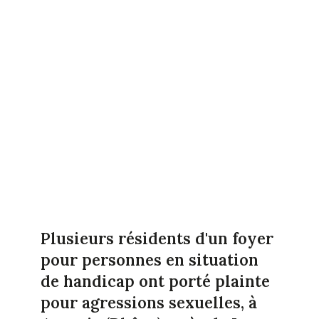
Plusieurs résidents d'un foyer
pour personnes en situation
de handicap ont porté plainte
pour agressions sexuelles, à