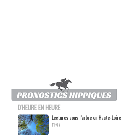
D'HEURE EN HEURE
Lectures sous l’arbre en Haute-Loire
11:47