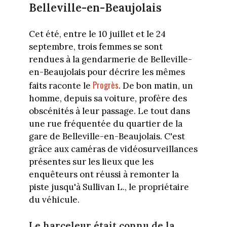
Belleville-en-Beaujolais
Cet été, entre le 10 juillet et le 24
septembre, trois femmes se sont
rendues à la gendarmerie de Belleville-
en-Beaujolais pour décrire les mêmes
Progrès
faits raconte le
. De bon matin, un
homme, depuis sa voiture, profère des
obscénités à leur passage. Le tout dans
une rue fréquentée du quartier de la
gare de Belleville-en-Beaujolais. C'est
grâce aux caméras de vidéosurveillances
présentes sur les lieux que les
enquêteurs ont réussi à remonter la
piste jusqu'à Sullivan L., le propriétaire
du véhicule.
Le harceleur était connu de la