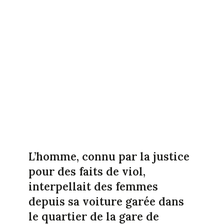
L’homme, connu par la justice
pour des faits de viol,
interpellait des femmes
depuis sa voiture garée dans
le quartier de la gare de