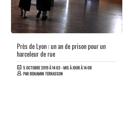
Près de Lyon : un an de prison pour un
harceleur de rue
5 OCTOBRE 2019 À 14:03
- MIS À JOUR À 14:08
PAR
BENJAMIN TERRASSON