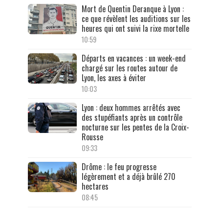
Mort de Quentin Deranque à Lyon :
ce que révèlent les auditions sur les
heures qui ont suivi la rixe mortelle
10:59
Départs en vacances : un week-end
chargé sur les routes autour de
Lyon, les axes à éviter
10:03
Lyon : deux hommes arrêtés avec
des stupéfiants après un contrôle
nocturne sur les pentes de la Croix-
Rousse
09:33
Drôme : le feu progresse
légèrement et a déjà brûlé 270
hectares
08:45