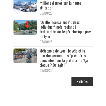
millions d'euros sur la haute
altitude
06/08/26
"Quelle inconscience" : deux
individus filmés roulant à
trottinette sur le périphérique près
de Lyon
06/08/26
Métropole de Lyon : le vélo et la
marche seraient les "premières
demandes" sur la plateforme "Ça
bloque ? On agit !"
06/08/26
+ d'infos