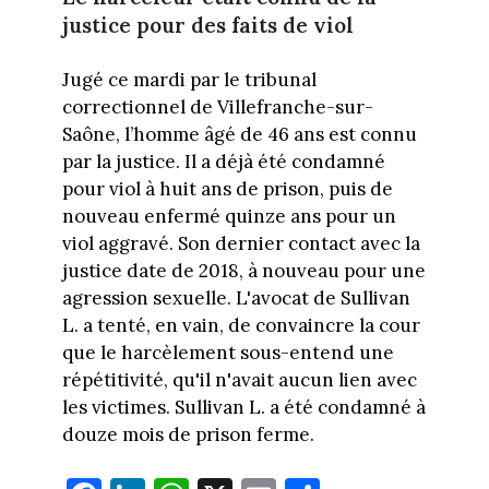
justice pour des faits de viol
Jugé ce mardi par le tribunal
correctionnel de Villefranche-sur-
Saône, l’homme âgé de 46 ans est connu
par la justice. Il a déjà été condamné
pour viol à huit ans de prison, puis de
nouveau enfermé quinze ans pour un
viol aggravé. Son dernier contact avec la
justice date de 2018, à nouveau pour une
agression sexuelle. L'avocat de Sullivan
L. a tenté, en vain, de convaincre la cour
que le harcèlement sous-entend une
répétitivité, qu'il n'avait aucun lien avec
les victimes. Sullivan L. a été condamné à
douze mois de prison ferme.