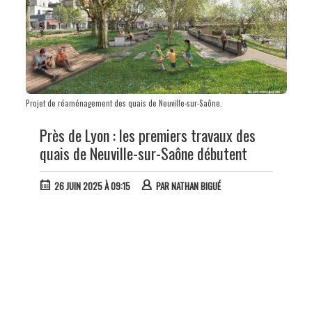
Projet de réaménagement des quais de Neuville-sur-Saône.
Près de Lyon : les premiers travaux des
quais de Neuville-sur-Saône débutent
26 JUIN 2025 À 09:15
PAR
NATHAN BIGUÉ