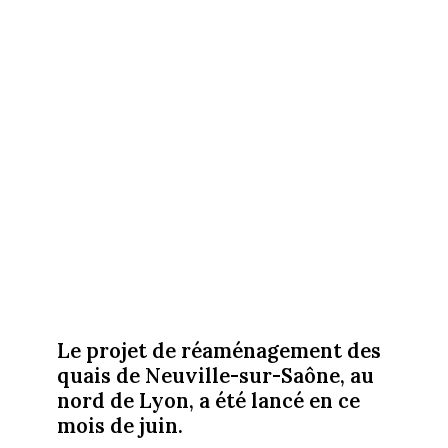
Le projet de réaménagement des
quais de Neuville-sur-Saône, au
nord de Lyon, a été lancé en ce
mois de juin.