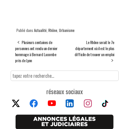
Publié dans
Actualité
,
Rhône
,
Urbanisme
Plusieurs centaines de
Le Rhône serait le 7e
personnes ont rendu un dernier
département où il est le plus
hommage à Bernard Lacombe
difficile de trouver un emploi
près de Lyon
réseaux sociaux