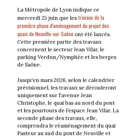
La Métropole de Lyon indique ce
travaux de la
mercredi 25 juin que les
première phase d'aménagement du projet des
quais de Neuville-sur-Saône
ont été lancés.
Cette première partie des travaux
concernent le secteur Jean Vilar, le
parking Verdun/Nymphée et les berges
de Saône.
Jusqu'en mars 2026, selon le calendrier
prévisionnel, les travaux se dérouleront
uniquement sur l'avenue Jean
Christophe, le quai bas au nord du pont
et les pourtours de l’espace Jean Vilar. La
seconde phase des travaux, elle,
comprendra le réaménagement du quai
Pasteur au sud du pont de Neuville et