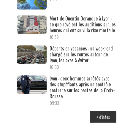
Mort de Quentin Deranque à Lyon :
ce que révèlent les auditions sur les
heures qui ont suivi la rixe mortelle
10:59
Départs en vacances : un week-end
chargé sur les routes autour de
Lyon, les axes à éviter
10:03
Lyon : deux hommes arrêtés avec
des stupéfiants après un contrôle
nocturne sur les pentes de la Croix-
Rousse
09:33
+ d'infos