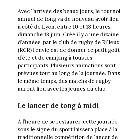
Avec l’arrivée des beaux jours, le tournoi
annuel de tong va de nouveau avoir lieu
à côté de Lyon, entre 10 et 18 heures,
dimanche 18 juin. Créé il y a une dizaine
d’années, par le club de rugby de Rilleux
(RCR) l’envie est de donner ce petit goût
d’été et de camping à tous les
participants. Plusieurs animations sont
prévues tout au long de la journée. Dans
le même temps, des matchs de rugby
auront lieu avec les jeunes du club.
Le lancer de tong à midi
À l’heure de se restaurer, cette journée
sous le signe du sport laissera place à la
traditionnelle compétition de lancer de