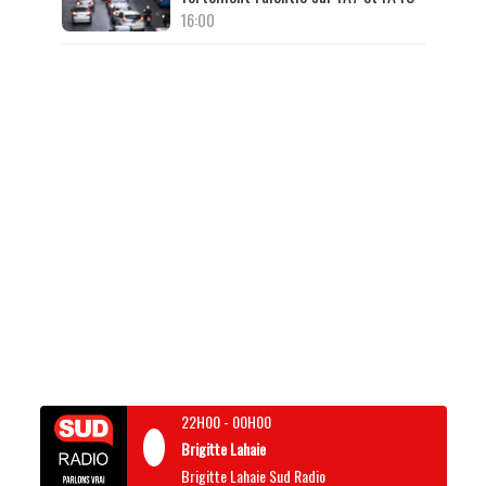
16:00
22H00
-
00H00
Brigitte Lahaie
Brigitte Lahaie Sud Radio