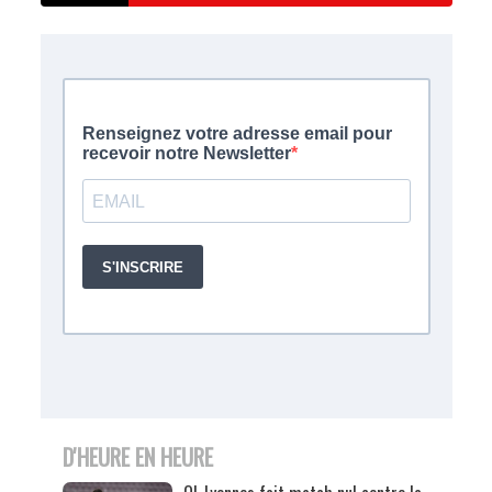
D'HEURE EN HEURE