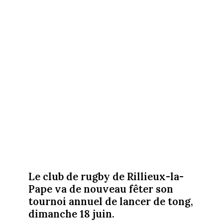
Le club de rugby de Rillieux-la-
Pape va de nouveau fêter son
tournoi annuel de lancer de tong,
dimanche 18 juin.