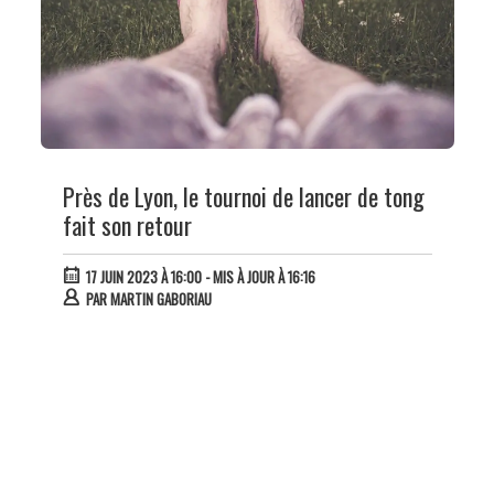
Près de Lyon, le tournoi de lancer de tong
fait son retour
17 JUIN 2023 À 16:00
- MIS À JOUR À 16:16
PAR
MARTIN GABORIAU