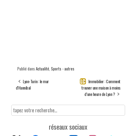
Publié dans
Actualité
,
Sports - autres
Lyon-Turin : le mur
Immobilier : Comment
d'Hannibal
trouver une maison à moins
d’une heure de Lyon ?
réseaux sociaux