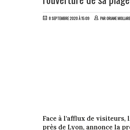
8 SEPTEMBRE 2020 À 15:09
PAR
ORIANE MOLLAR
Face à l'afflux de visiteurs
près de Lyon, annonce la pr