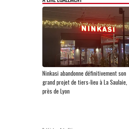
Ninkasi abandonne définitivement son
grand projet de tiers-lieu à La Saulaie,
près de Lyon