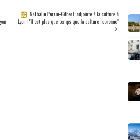
Nathalie Perrin-Gilbert, adjointe à la culture à
Lyon
Lyon : "Il est plus que temps que la culture reprenne"