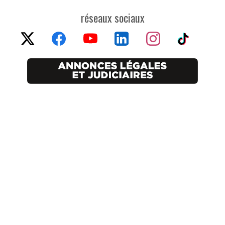
réseaux sociaux