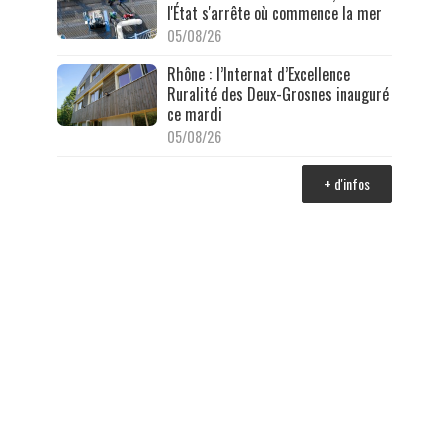
l'État s'arrête où commence la mer
05/08/26
Rhône : l’Internat d’Excellence
Ruralité des Deux-Grosnes inauguré
ce mardi
05/08/26
+ d'infos