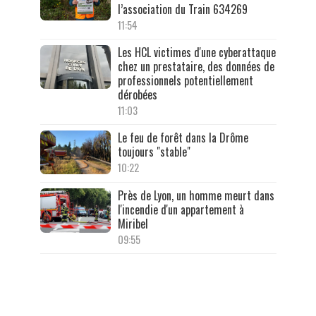
l’association du Train 634269
11:54
Les HCL victimes d'une cyberattaque
chez un prestataire, des données de
professionnels potentiellement
dérobées
11:03
Le feu de forêt dans la Drôme
toujours "stable"
10:22
Près de Lyon, un homme meurt dans
l'incendie d'un appartement à
Miribel
09:55