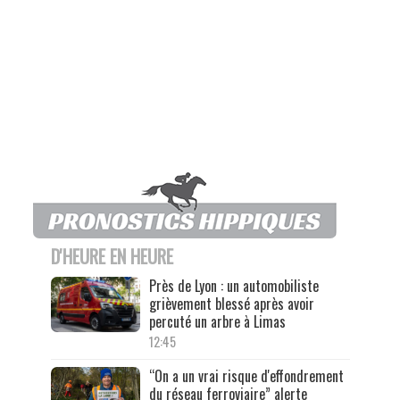
D'HEURE EN HEURE
Près de Lyon : un automobiliste
grièvement blessé après avoir
percuté un arbre à Limas
12:45
“On a un vrai risque d'effondrement
du réseau ferroviaire” alerte