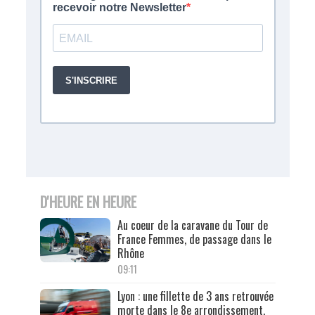
D'HEURE EN HEURE
Au coeur de la caravane du Tour de
France Femmes, de passage dans le
Rhône
09:11
Lyon : une fillette de 3 ans retrouvée
morte dans le 8e arrondissement,