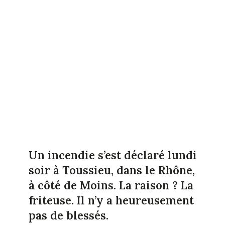
Un incendie s’est déclaré lundi
soir à Toussieu, dans le Rhône,
à côté de Moins. La raison ? La
friteuse. Il n’y a heureusement
pas de blessés.