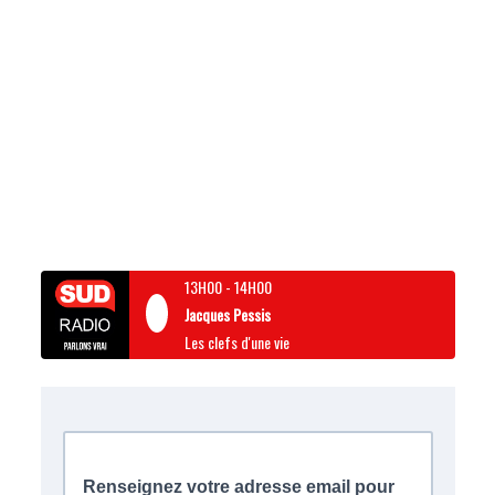
13H00
-
14H00
Jacques Pessis
Les clefs d'une vie