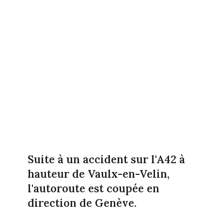
Suite à un accident sur l'A42 à
hauteur de Vaulx-en-Velin,
l'autoroute est coupée en
direction de Genève.