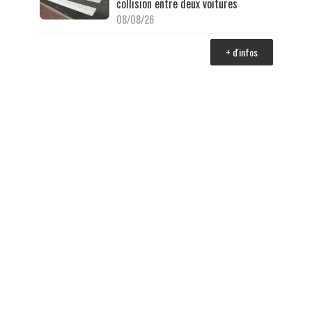
collision entre deux voitures
08/08/26
+ d'infos