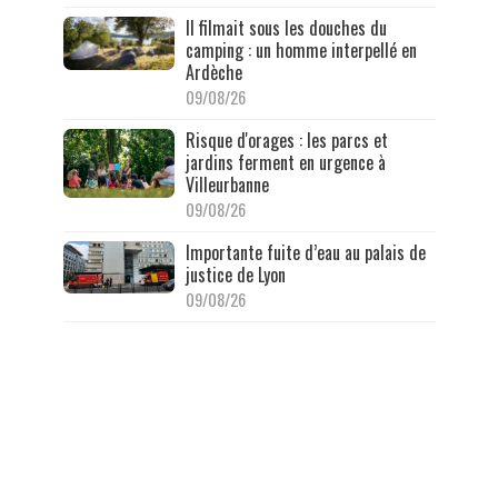
Il filmait sous les douches du
camping : un homme interpellé en
Ardèche
09/08/26
Risque d'orages : les parcs et
jardins ferment en urgence à
Villeurbanne
09/08/26
Importante fuite d’eau au palais de
justice de Lyon
09/08/26