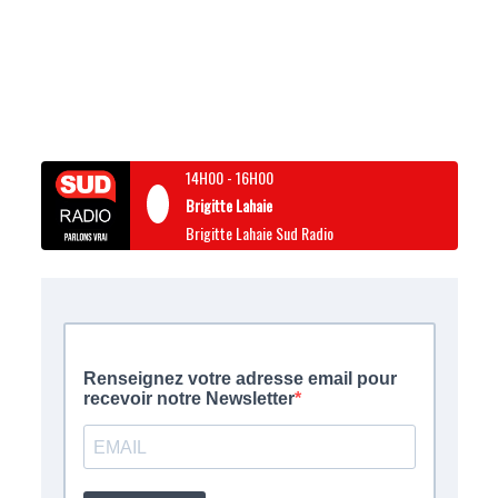
14H00
-
16H00
Brigitte Lahaie
Brigitte Lahaie Sud Radio