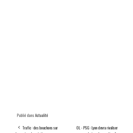
Publié dans
Actualité
Trafic : des bouchons sur
OL - PSG : Lyon devra rivaliser