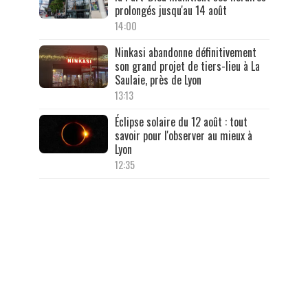
prolongés jusqu'au 14 août
14:00
Ninkasi abandonne définitivement
son grand projet de tiers-lieu à La
Saulaie, près de Lyon
13:13
Éclipse solaire du 12 août : tout
savoir pour l'observer au mieux à
Lyon
12:35