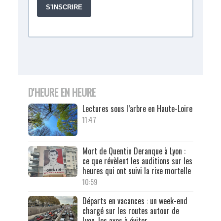
D'HEURE EN HEURE
Lectures sous l’arbre en Haute-Loire
11:47
Mort de Quentin Deranque à Lyon :
ce que révèlent les auditions sur les
heures qui ont suivi la rixe mortelle
10:59
Départs en vacances : un week-end
chargé sur les routes autour de
Lyon, les axes à éviter