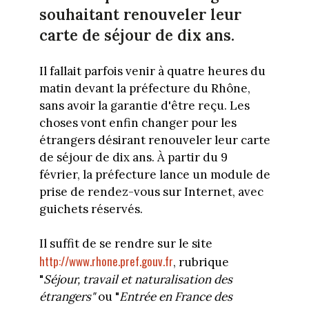
souhaitant renouveler leur
carte de séjour de dix ans.
Il fallait parfois venir à quatre heures du
matin devant la préfecture du Rhône,
sans avoir la garantie d'être reçu. Les
choses vont enfin changer pour les
étrangers désirant renouveler leur carte
de séjour de dix ans. À partir du 9
février, la préfecture lance un module de
prise de rendez-vous sur Internet, avec
guichets réservés.
Il suffit de se rendre sur le site
http://www.rhone.pref.gouv.fr
, rubrique
"
Séjour, travail et naturalisation des
étrangers"
ou "
Entrée en France des