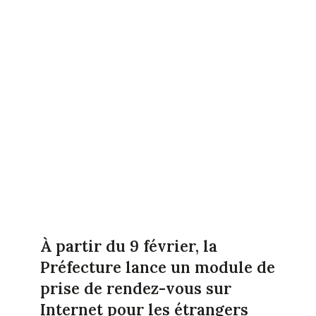
À partir du 9 février, la
Préfecture lance un module de
prise de rendez-vous sur
Internet pour les étrangers