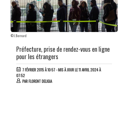
©J.Bernard
Préfecture, prise de rendez-vous en ligne
pour les étrangers
7 FÉVRIER 2015 À 10:57
- MIS À JOUR LE 11 AVRIL 2024 À
07:52
PAR
FLORENT DELIGIA