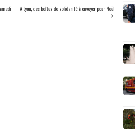
samedi
A Lyon, des boîtes de solidarité à envoyer pour Noël