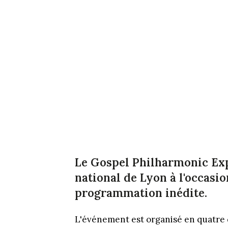
Le Gospel Philharmonic Expe
national de Lyon à l'occasio
programmation inédite.
L'événement est organisé en quatre d