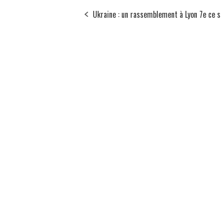
Ukraine : un rassemblement à Lyon 7e ce 