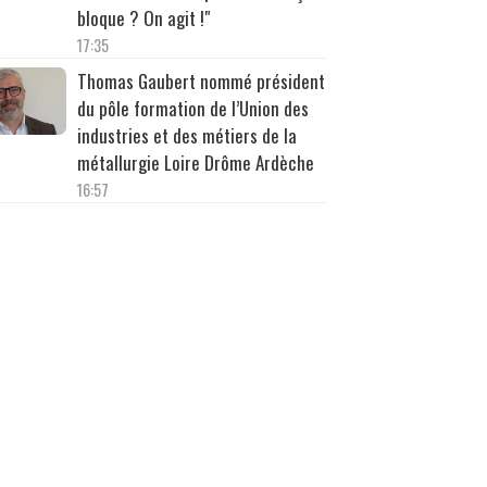
bloque ? On agit !"
17:35
Thomas Gaubert nommé président
du pôle formation de l’Union des
industries et des métiers de la
métallurgie Loire Drôme Ardèche
16:57