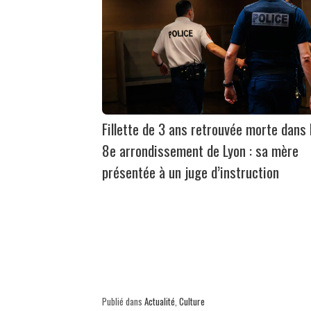
Fillette de 3 ans retrouvée morte dans 
8e arrondissement de Lyon : sa mère
présentée à un juge d’instruction
Publié dans
Actualité
,
Culture