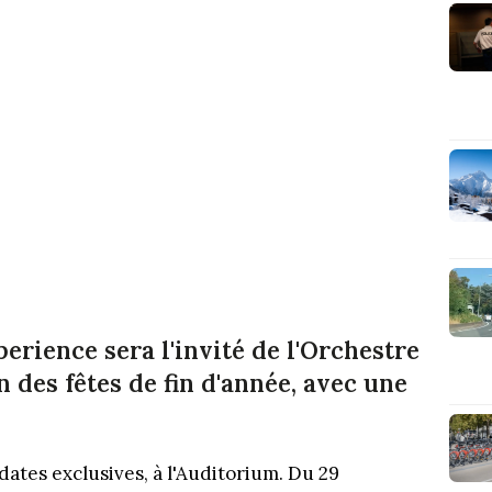
rience sera l'invité de l'Orchestre
n des fêtes de fin d'année, avec une
ates exclusives, à l'Auditorium. Du 29