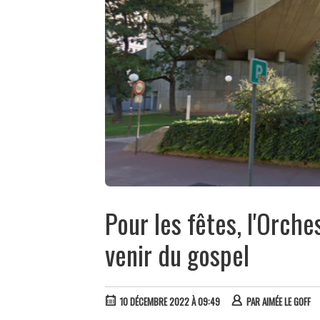
Pour les fêtes, l'Orche
venir du gospel
10 DÉCEMBRE 2022 À 09:49
PAR
AIMÉE LE GOFF