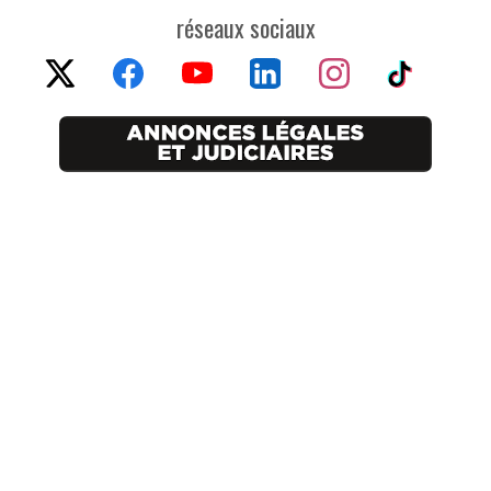
réseaux sociaux