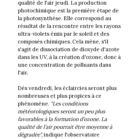
qualité de l'air jeudi. La production
photochimique est la première étape de
la photosynthèse. Elle correspond au
résultat de la rencontre entre les rayons
ultra-violets émis par le soleil et des
composés chimiques. Cela mène, s'il
s'agit de dissociation de dioxyde d'azote
dans les UV, à la création d'ozone, donc à
une concentration de polluants dans
l'air.
Dès vendredi, les éclaircies seront plus
nombreuses et plus propices à ce
phénomène.
"Les conditions
météorologiques seront un peu plus
favorables à la formation d’ozone. La
qualité de l’air pourrait être moyenne à
dégradée",
indique l'observatoire