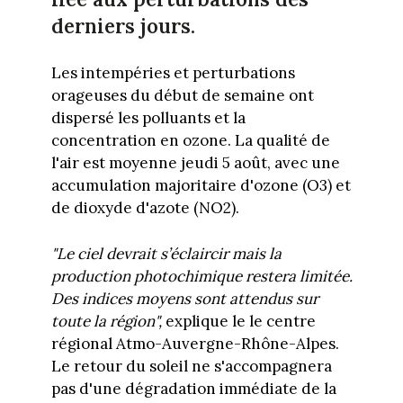
derniers jours.
Les intempéries et perturbations
orageuses du début de semaine ont
dispersé les polluants et la
concentration en ozone. La qualité de
l'air est moyenne jeudi 5 août, avec une
accumulation majoritaire d'ozone (O3) et
de dioxyde d'azote (NO2).
"Le ciel devrait s’éclaircir mais la
production photochimique restera limitée.
Des indices moyens sont attendus sur
toute la région",
explique le le centre
régional Atmo-Auvergne-Rhône-Alpes.
Le retour du soleil ne s'accompagnera
pas d'une dégradation immédiate de la