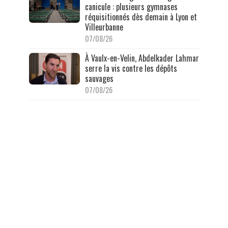
canicule : plusieurs gymnases
réquisitionnés dès demain à Lyon et
Villeurbanne
07/08/26
À Vaulx-en-Velin, Abdelkader Lahmar
serre la vis contre les dépôts
sauvages
07/08/26