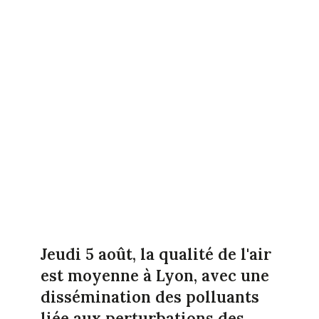
Jeudi 5 août, la qualité de l'air
est moyenne à Lyon, avec une
dissémination des polluants
liée aux perturbations des