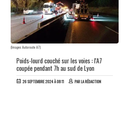
(Images Autoroute A7)
Poids-lourd couché sur les voies : l'A7
coupée pendant 7h au sud de Lyon
26 SEPTEMBRE 2024 À 08:11
PAR
LA RÉDACTION