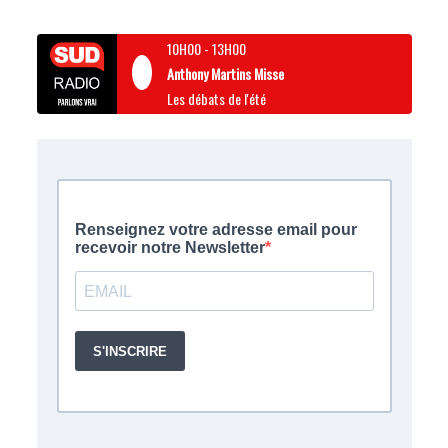
10H00
-
13H00
Anthony Martins Misse
Les débats de l'été