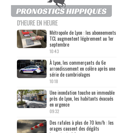
D'HEURE EN HEURE
Métropole de Lyon : les abonnements
TCL augmentent légèrement au 1er
septembre
10:43
À Lyon, les commerçants du 6e
arrondissement en colère après une
série de cambriolages
10:18
Une inondation touche un immeuble
près de Lyon, les habitants évacués
en urgence
09:32
Des rafales à plus de 70 km/h : les
orages causent des dégâts