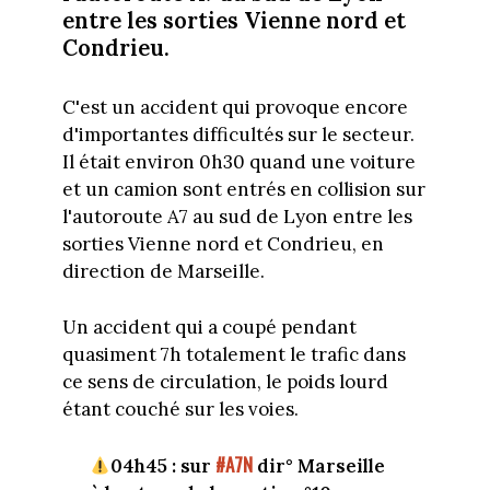
entre les sorties Vienne nord et
Condrieu.
C'est un accident qui provoque encore
d'importantes difficultés sur le secteur.
Il était environ 0h30 quand une voiture
et un camion sont entrés en collision sur
l'autoroute A7 au sud de Lyon entre les
sorties Vienne nord et Condrieu, en
direction de Marseille.
Un accident qui a coupé pendant
quasiment 7h totalement le trafic dans
ce sens de circulation, le poids lourd
étant couché sur les voies.
#A7N
04h45 : sur
dir° Marseille