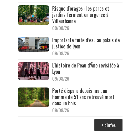
Risque d'orages : les parcs et
jardins ferment en urgence à
Villeurbanne
09/08/26
Importante fuite d’eau au palais de
justice de Lyon
09/08/26
L'histoire de Peau d’Âne revisitée à
Lyon
09/08/26
Porté disparu depuis mai, un
homme de 51 ans retrouvé mort
dans un bois
09/08/26
+ d'infos