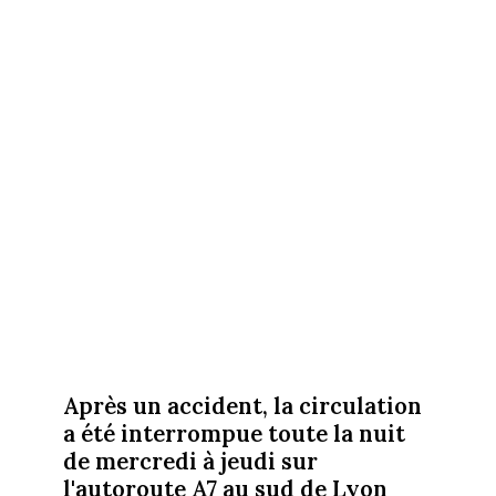
Après un accident, la circulation
a été interrompue toute la nuit
de mercredi à jeudi sur
l'autoroute A7 au sud de Lyon