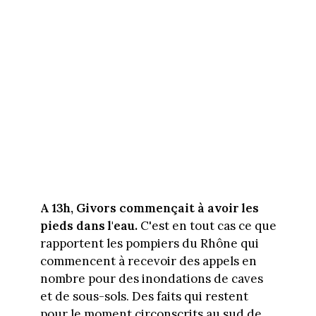
A 13h, Givors commençait à avoir les
pieds dans l'eau.
C'est en tout cas ce que
rapportent les pompiers du Rhône qui
commencent à recevoir des appels en
nombre pour des inondations de caves
et de sous-sols. Des faits qui restent
pour le moment circonscrits au sud de