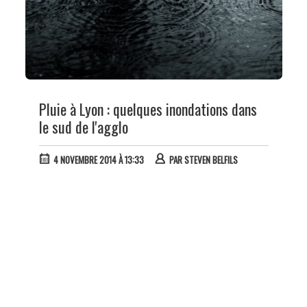
Pluie à Lyon : quelques inondations dans
le sud de l'agglo
4 NOVEMBRE 2014 À 13:33
PAR
STEVEN BELFILS