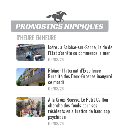
D'HEURE EN HEURE
Isère : à Salaise-sur-Sanne, l'aide de
l'État s'arrête où commence la mer
05/08/26
Rhône : l’Internat d’Excellence
Ruralité des Deux-Grosnes inauguré
ce mardi
05/08/26
À la Croix-Rousse, Le Petit Caillou
cherche des fonds pour ses
résidents en situation de handicap
psychique
05/08/26