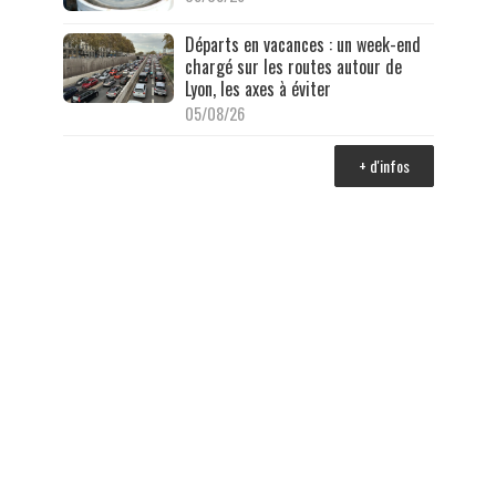
Départs en vacances : un week-end
chargé sur les routes autour de
Lyon, les axes à éviter
05/08/26
+ d'infos