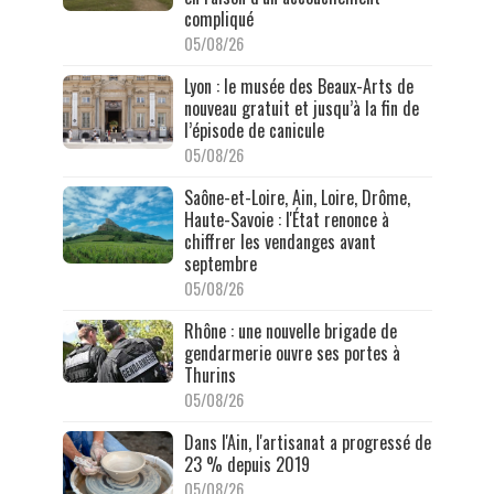
compliqué
05/08/26
Lyon : le musée des Beaux-Arts de
nouveau gratuit et jusqu’à la fin de
l’épisode de canicule
05/08/26
Saône-et-Loire, Ain, Loire, Drôme,
Haute-Savoie : l'État renonce à
chiffrer les vendanges avant
septembre
05/08/26
Rhône : une nouvelle brigade de
gendarmerie ouvre ses portes à
Thurins
05/08/26
Dans l'Ain, l'artisanat a progressé de
23 % depuis 2019
05/08/26