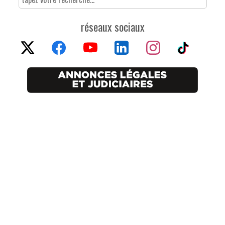
réseaux sociaux