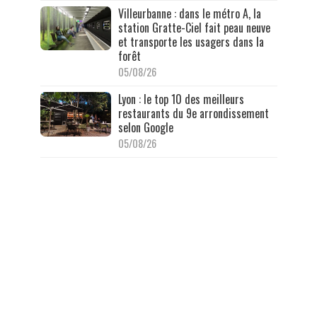
Villeurbanne : dans le métro A, la
station Gratte-Ciel fait peau neuve
et transporte les usagers dans la
forêt
05/08/26
Lyon : le top 10 des meilleurs
restaurants du 9e arrondissement
selon Google
05/08/26