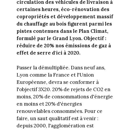
circulation des véhicules de livraison à
certaines heures, éco-rénovation des
copropriétés et développement massif
du chauffage au bois figurent parmi les
pistes contenues dans le Plan Climat,
formulé par le Grand Lyon. Objectif :
réduire de 20% nos émissions de gaz à
effet de serre d'ici à 2020.
Passer la démultipliée. Dans neuf ans,
Lyon comme la France et l'Union
Européenne, devra se conformer à
l'objectif 3X20. 20% de rejets de CO2 en
moins, 20% de consommations d'énergie
en moins et 20% d'énergies
renouvelables consommées. Pour ce
faire, un saut qualitatif est à venir :
depuis 2000, l'agglomération est