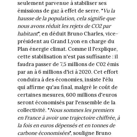
seulement parvenue à stabiliser ses
émissions de gaz à effet de serre. "
Vu la
hausse de la population, cela signifie que
nous avons réduit les rejets de CO2 par
habitant
", en déduit Bruno Charles, vice-
président au Grand Lyon en charge du
Plan énergie climat. Comme il l'explique,
cette stabilisation n'est pas suffisante : il
faudra passer de 7,5 millions de C02 émis
par an à 6 millions d'ici à 2020. Cet effort
conduira à des économies, insiste l'élu
qui affirme qu'au final, malgré le coût de
certaines mesures, 600 millions d'euros
seront économisés par l'ensemble de la
collectivité. "
Nous sommes les premiers
en France à avoir une trajectoire chiffrée, à
la fois en euros dépensés et en tonnes de
carbone économisées
", souligne Bruno