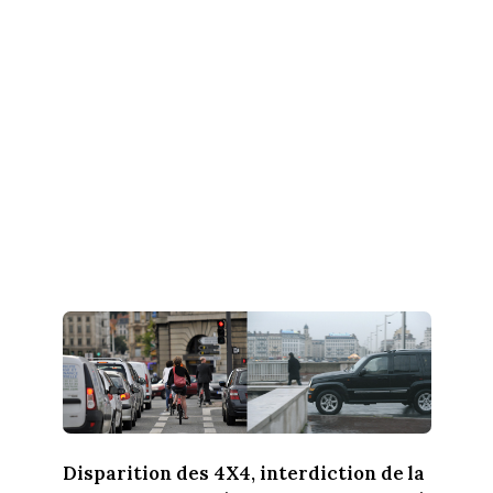
Disparition des 4X4, interdiction de la