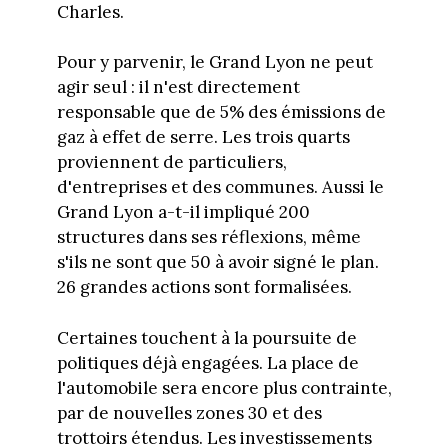
Charles.
Pour y parvenir, le Grand Lyon ne peut
agir seul : il n'est directement
responsable que de 5% des émissions de
gaz à effet de serre. Les trois quarts
proviennent de particuliers,
d'entreprises et des communes. Aussi le
Grand Lyon a-t-il impliqué 200
structures dans ses réflexions, même
s'ils ne sont que 50 à avoir signé le plan.
26 grandes actions sont formalisées.
Certaines touchent à la poursuite de
politiques déjà engagées. La place de
l'automobile sera encore plus contrainte,
par de nouvelles zones 30 et des
trottoirs étendus. Les investissements