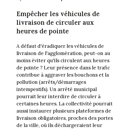
Empêcher les véhicules de
livraison de circuler aux
heures de pointe
A défaut d'éradiquer les véhicules de
livraison de l'agglomération, peut-on au
moins éviter qu'ils circulent aux heures
de pointe ? Leur présence dans le trafic
contribue à aggraver les bouchons et la
pollution (arrêts/démarrages
intempestifs). Un arrêté municipal
pourrait leur interdire de circuler à
certaines heures. La collectivité pourrait
aussi instaurer plusieurs plateformes de
livraison obligatoires, proches des portes
de la ville, où ils déchargeraient leur