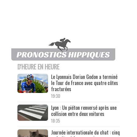
D'HEURE EN HEURE
Le Lyonnais Dorian Godon a terminé
le Tour de France avec quatre côtes
fracturées
19:30
Lyon : Un piéton renversé après une
collision entre deux voitures
18:35
Journée internationale du chat : cinq