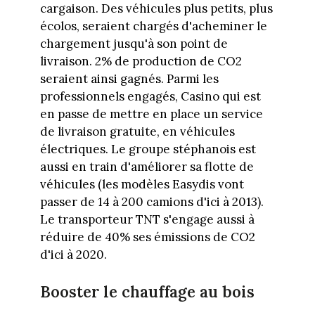
cargaison. Des véhicules plus petits, plus
écolos, seraient chargés d'acheminer le
chargement jusqu'à son point de
livraison. 2% de production de CO2
seraient ainsi gagnés. Parmi les
professionnels engagés, Casino qui est
en passe de mettre en place un service
de livraison gratuite, en véhicules
électriques. Le groupe stéphanois est
aussi en train d'améliorer sa flotte de
véhicules (les modèles Easydis vont
passer de 14 à 200 camions d'ici à 2013).
Le transporteur TNT s'engage aussi à
réduire de 40% ses émissions de CO2
d'ici à 2020.
Booster le chauffage au bois