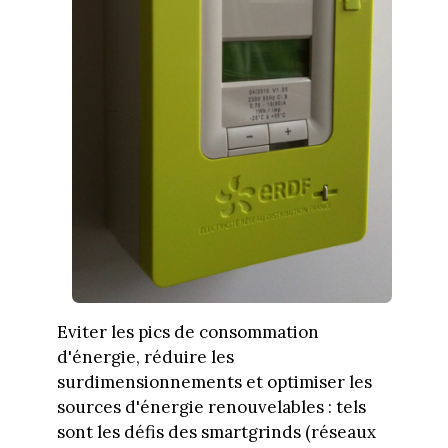
Eviter les pics de consommation
d'énergie, réduire les
surdimensionnements et optimiser les
sources d'énergie renouvelables : tels
sont les défis des smartgrinds (réseaux