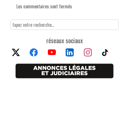
Les commentaires sont fermés
réseaux sociaux