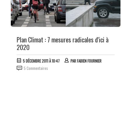
Plan Climat : 7 mesures radicales d'ici à
2020
5 DÉCEMBRE 2011 À 10:47
PAR
FABIEN FOURNIER
5 Commentaires