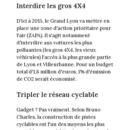
Interdire les gros 4X4
D'ici à 2015, le Grand Lyon va mettre en
place une zone d'action prioritaire pour
l'air (ZAPA). Il s'agit notamment
d'interdire aux voitures les plus
polluantes (les gros 4X4, les vieux
véhicules) l'accès à la plus grande partie
de Lyon et Villeurbanne. Pour un budget
total d'1,8 million d'euros, 1% d'émission
de CO2 serait économisé.
Tripler le réseau cyclable
Gadget ? Pas vraiment. Selon Bruno
Charles, la construction de pistes
cyclables est l'un des moyens les plus