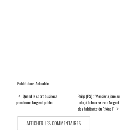
Publié dans
Actualité
Quand le sport business
Philip (PS) : "Mercier a joué au
ponctionne l'argent public
loto, à la bourse avec l'argent
des habitants du Rhône !"
AFFICHER LES COMMENTAIRES