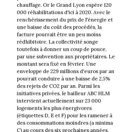
chauffage. Or le Grand Lyon espère 120
000 réhabilitations d'ici à 2020. Avec le
renchérissement du prix de l'énergie et
une baisse du coût des procédés, la
facture pourrait être un peu moins
rédhibitoire. La collectivité songe
toutefois à donner un coup de pouce,
par une subvention aux propriétaires. Le
montant sera fixé en février. Une
enveloppe de 229 millions d'euros par an
pourrait conduire à une baisse de 2,5%
des rejets de CO2 par an. Parmi les
initiatives privées, le bailleur ABC HLM
intervient actuellement sur 23 000
logements les plus énergivores
(étiquettes D, E et F) pour les ramener à
des consommations moindres (a minima
C) au cours des six prochaines années.