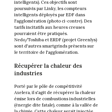
intelligents). Ces objectifs sont
poursuivis par Linky, les compteurs
intelligents déployés par EDF dans
l'agglomération (photo ci-contre). Des
tarifs incitatifs aux heures creuses
pourraient être pratiqués.
Nedo/Toshiba et ERDF (projet Greenlys)
sont d'autres smartgrinds présents sur
le territoire de l'agglomération.
Récupérer la chaleur des
industries
Porté par le pôle de compétitivité
Axelera, il s'agit de récupérer la chaleur
émise lors de combustions industrielles
(énergie dite fatale), comme à la vallée de
la chimie. Cette chaleur serait injectée