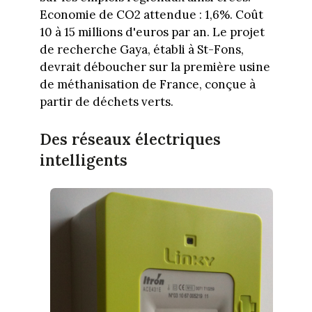
Economie de CO2 attendue : 1,6%. Coût
10 à 15 millions d'euros par an. Le projet
de recherche Gaya, établi à St-Fons,
devrait déboucher sur la première usine
de méthanisation de France, conçue à
partir de déchets verts.
Des réseaux électriques
intelligents