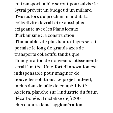
en transport public seront poursuivis : le
Sytral prévoit un budget d'un milliard
d'euros lors du prochain mandat. La
collectivité devrait être aussi plus
exigeante avec les Plans locaux
d'urbanisme : la construction
d'immeubles de plus hauts étages serait
permise le long de grands axes de
transports collectifs, tandis que
l'inauguration de nouveaux lotissements
serait limitée. Un effort d'innovation est
indispensable pour imaginer de
nouvelles solutions. Le projet Indeed,
inclus dans le pôle de compétitivité
Axelera, planche sur l'industrie du futur,
décarbonée. Il mobilise déjà 200
chercheurs dans l'agglomération.