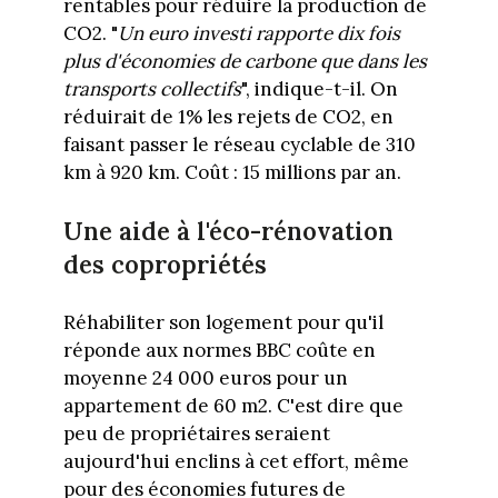
rentables pour réduire la production de
CO2. "
Un euro investi rapporte dix fois
plus d'économies de carbone que dans les
transports collectifs
", indique-t-il. On
réduirait de 1% les rejets de CO2, en
faisant passer le réseau cyclable de 310
km à 920 km. Coût : 15 millions par an.
Une aide à l'éco-rénovation
des copropriétés
Réhabiliter son logement pour qu'il
réponde aux normes BBC coûte en
moyenne 24 000 euros pour un
appartement de 60 m2. C'est dire que
peu de propriétaires seraient
aujourd'hui enclins à cet effort, même
pour des économies futures de