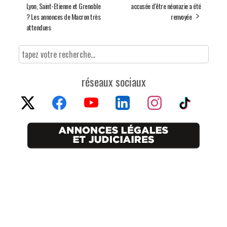
Lyon, Saint-Etienne et Grenoble
accusée d'être néonazie a été
? Les annonces de Macron très
renvoyée
attendues
réseaux sociaux