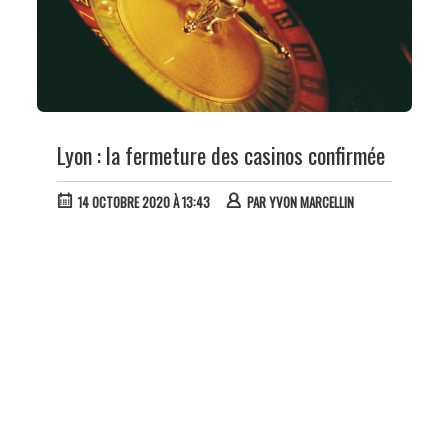
Lyon : la fermeture des casinos confirmée
14 OCTOBRE 2020 À 13:43
PAR
YVON MARCELLIN