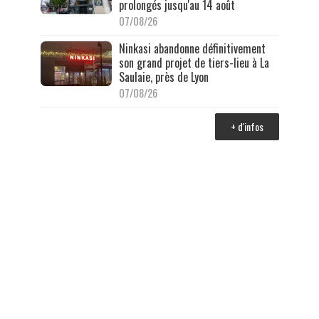
prolongés jusqu'au 14 août
07/08/26
Ninkasi abandonne définitivement
son grand projet de tiers-lieu à La
Saulaie, près de Lyon
07/08/26
+ d'infos