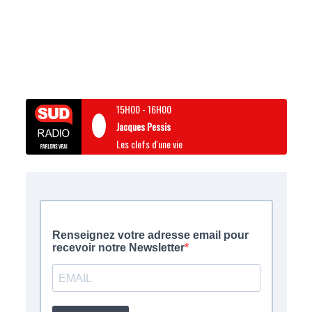
15H00
-
16H00
Jacques Pessis
Les clefs d'une vie