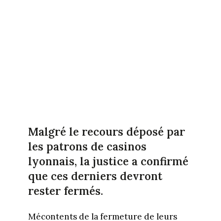
Malgré le recours déposé par
les patrons de casinos
lyonnais, la justice a confirmé
que ces derniers devront
rester fermés.
Mécontents de la fermeture de leurs