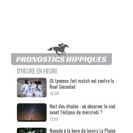
D'HEURE EN HEURE
OL Lyonnes fait match nul contre la
Real Sociedad
14:08
Nuit des étoiles : où observer le ciel
avant l'éclipse de mercredi ?
12:59
Noyade à la base de loisirs La Plaine