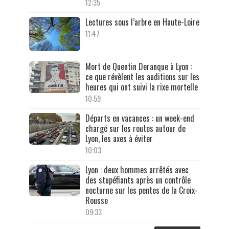
12:35
Lectures sous l’arbre en Haute-Loire
11:47
Mort de Quentin Deranque à Lyon :
ce que révèlent les auditions sur les
heures qui ont suivi la rixe mortelle
10:59
Départs en vacances : un week-end
chargé sur les routes autour de
Lyon, les axes à éviter
10:03
Lyon : deux hommes arrêtés avec
des stupéfiants après un contrôle
nocturne sur les pentes de la Croix-
Rousse
09:33