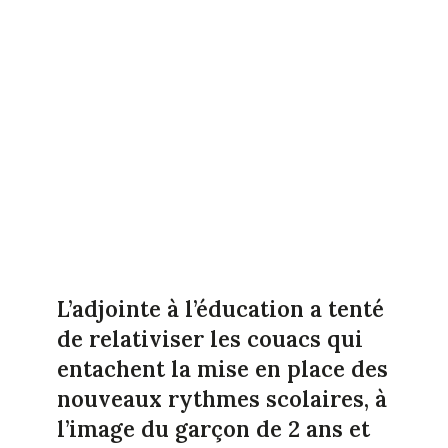
L’adjointe à l’éducation a tenté
de relativiser les couacs qui
entachent la mise en place des
nouveaux rythmes scolaires, à
l’image du garçon de 2 ans et