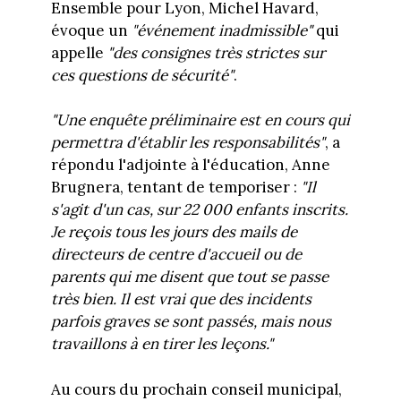
Ensemble pour Lyon, Michel Havard,
évoque un
"événement inadmissible"
qui
appelle
"des consignes très strictes sur
ces questions de sécurité"
.
"Une enquête préliminaire est en cours qui
permettra d'établir les responsabilités"
, a
répondu l'adjointe à l'éducation, Anne
Brugnera, tentant de temporiser :
"Il
s'agit d'un cas, sur 22 000 enfants inscrits.
Je reçois tous les jours des mails de
directeurs de centre d'accueil ou de
parents qui me disent que tout se passe
très bien. Il est vrai que des incidents
parfois graves se sont passés, mais nous
travaillons à en tirer les leçons."
Au cours du prochain conseil municipal,