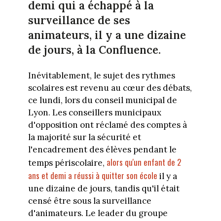
demi qui a échappé à la
surveillance de ses
animateurs, il y a une dizaine
de jours, à la Confluence.
Inévitablement, le sujet des rythmes
scolaires est revenu au cœur des débats,
ce lundi, lors du conseil municipal de
Lyon. Les conseillers municipaux
d'opposition ont réclamé des comptes à
la majorité sur la sécurité et
l'encadrement des élèves pendant le
alors qu'un enfant de 2
temps périscolaire,
ans et demi a réussi à quitter son école
il y a
une dizaine de jours, tandis qu'il était
censé être sous la surveillance
d'animateurs. Le leader du groupe