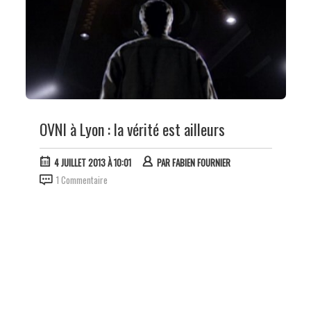
OVNI à Lyon : la vérité est ailleurs
4 JUILLET 2013 À 10:01
PAR
FABIEN FOURNIER
1 Commentaire