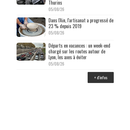
Thurins
05/08/26
Dans l'Ain, l'artisanat a progressé de
23 % depuis 2019
05/08/26
Départs en vacances : un week-end
chargé sur les routes autour de
Lyon, les axes à éviter
05/08/26
+ d'infos