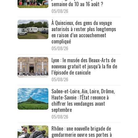
semaine du 10 au 16 août ?
05/08/26
À Quincieux, des gens du voyage
autorisés à rester plus longtemps
en raison d’un accouchement
compliqué
05/08/26
Lyon : le musée des Beaux-Arts de
nouveau gratuit et jusqu’à la fin de
l’épisode de canicule
05/08/26
Saône-et-Loire, Ain, Loire, Drôme,
Haute-Savoie : l'État renonce à
chiffrer les vendanges avant
septembre
05/08/26
Rhône : une nouvelle brigade de
gendarmerie ouvre ses portes à