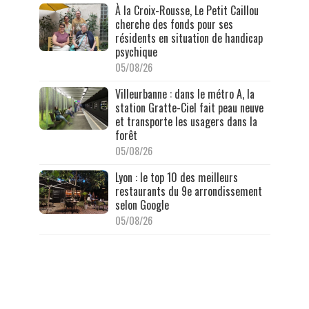
À la Croix-Rousse, Le Petit Caillou
cherche des fonds pour ses
résidents en situation de handicap
psychique
05/08/26
Villeurbanne : dans le métro A, la
station Gratte-Ciel fait peau neuve
et transporte les usagers dans la
forêt
05/08/26
Lyon : le top 10 des meilleurs
restaurants du 9e arrondissement
selon Google
05/08/26