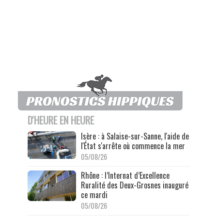
D'HEURE EN HEURE
Isère : à Salaise-sur-Sanne, l'aide de
l'État s'arrête où commence la mer
05/08/26
Rhône : l’Internat d’Excellence
Ruralité des Deux-Grosnes inauguré
ce mardi
05/08/26