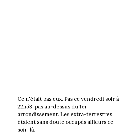
Ce n'était pas eux. Pas ce vendredi soir à
22h58, pas au-dessus du 1er
arrondissement. Les extra-terrestres
étaient sans doute occupés ailleurs ce
soir-là.