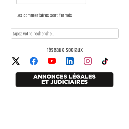
Les commentaires sont fermés
réseaux sociaux