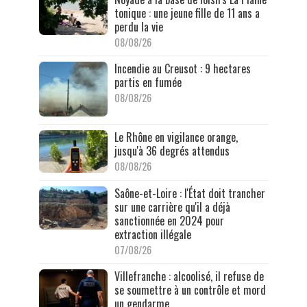
tonique : une jeune fille de 11 ans a
perdu la vie
08/08/26
Incendie au Creusot : 9 hectares
partis en fumée
08/08/26
Le Rhône en vigilance orange,
jusqu'à 36 degrés attendus
08/08/26
Saône-et-Loire : l'État doit trancher
sur une carrière qu'il a déjà
sanctionnée en 2024 pour
extraction illégale
07/08/26
Villefranche : alcoolisé, il refuse de
se soumettre à un contrôle et mord
un gendarme