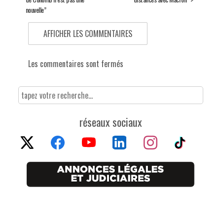
nouvelle”
AFFICHER LES COMMENTAIRES
Les commentaires sont fermés
réseaux sociaux