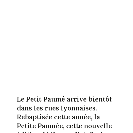
Le Petit Paumé arrive bientôt
dans les rues lyonnaises.
Rebaptisée cette année, la
Petite Paumée, cette nouvelle