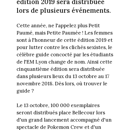
édition 2019 sera distribuée
lors de plusieurs événements.
Cette année, ne l'appelez plus Petit
Paumé, mais Petite Paumée ! Les femmes
sont à l'honneur de cette édition 2019 et
pour lutter contre les clichés sexistes, le
célèbre guide concocté par les étudiants
de l'EM Lyon change de nom. Ainsi cette
cinquantième édition sera distribuée
dans plusieurs lieux du 13 octobre au 17
novembre 2018. Dès lors, où trouver le
guide ?
Le 13 octobre, 100 000 exemplaires
seront distribués place Bellecour lors
d'un grand lancement accompagné d'un
spectacle de Pokemon Crew et d'un