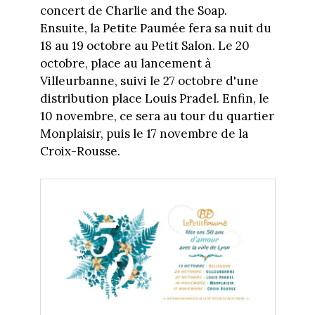
concert de Charlie and the Soap.
Ensuite, la Petite Paumée fera sa nuit du
18 au 19 octobre au Petit Salon. Le 20
octobre, place au lancement à
Villeurbanne, suivi le 27 octobre d'une
distribution place Louis Pradel. Enfin, le
10 novembre, ce sera au tour du quartier
Monplaisir, puis le 17 novembre de la
Croix-Rousse.