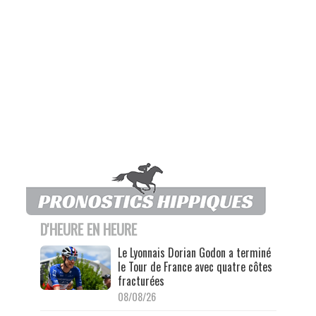
D'HEURE EN HEURE
Le Lyonnais Dorian Godon a terminé
le Tour de France avec quatre côtes
fracturées
08/08/26