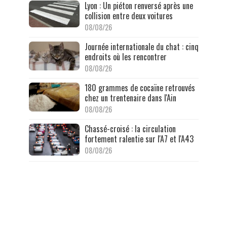
Lyon : Un piéton renversé après une
collision entre deux voitures
08/08/26
Journée internationale du chat : cinq
endroits où les rencontrer
08/08/26
180 grammes de cocaïne retrouvés
chez un trentenaire dans l'Ain
08/08/26
Chassé-croisé : la circulation
fortement ralentie sur l'A7 et l'A43
08/08/26