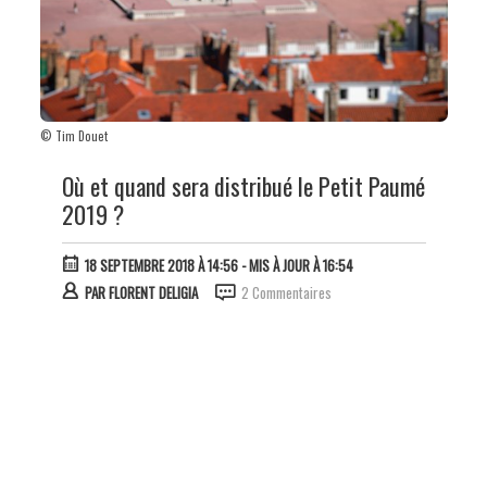
© Tim Douet
Où et quand sera distribué le Petit Paumé
2019 ?
18 SEPTEMBRE 2018 À 14:56
- MIS À JOUR À 16:54
PAR
FLORENT DELIGIA
2 Commentaires