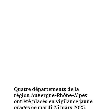
Quatre départements de la
région Auvergne-Rhône-Alpes
ont été placés en vigilance jaune
orages ce mardi 25 mars 2025.