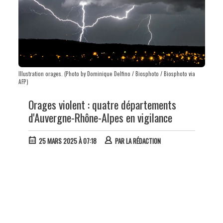
Illustration orages. (Photo by Dominique Delfino / Biosphoto / Biosphoto via
AFP)
Orages violent : quatre départements
d'Auvergne-Rhône-Alpes en vigilance
25 MARS 2025 À 07:18
PAR
LA RÉDACTION