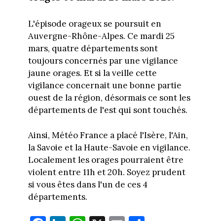
L'épisode orageux se poursuit en
Auvergne-Rhône-Alpes. Ce mardi 25
mars, quatre départements sont
toujours concernés par une vigilance
jaune orages. Et si la veille cette
vigilance concernait une bonne partie
ouest de la région, désormais ce sont les
départements de l'est qui sont touchés.
Ainsi, Météo France a placé l'Isère, l'Ain,
la Savoie et la Haute-Savoie en vigilance.
Localement les orages pourraient être
violent entre 11h et 20h. Soyez prudent
si vous êtes dans l'un de ces 4
départements.