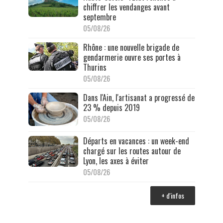
chiffrer les vendanges avant
septembre
05/08/26
Rhône : une nouvelle brigade de
gendarmerie ouvre ses portes à
Thurins
05/08/26
Dans l'Ain, l'artisanat a progressé de
23 % depuis 2019
05/08/26
Départs en vacances : un week-end
chargé sur les routes autour de
Lyon, les axes à éviter
05/08/26
+ d'infos