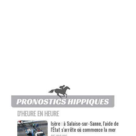
D'HEURE EN HEURE
Isère : à Salaise-sur-Sanne, l'aide de
l'État s'arrête où commence la mer