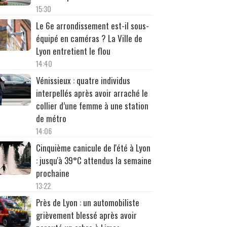
15:30
Le 6e arrondissement est-il sous-
équipé en caméras ? La Ville de
Lyon entretient le flou
14:40
Vénissieux : quatre individus
interpellés après avoir arraché le
collier d’une femme à une station
de métro
14:06
Cinquième canicule de l'été à Lyon
: jusqu'à 39°C attendus la semaine
prochaine
13:22
Près de Lyon : un automobiliste
grièvement blessé après avoir