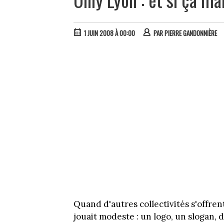
1 JUIN 2008 À 00:00
PAR
PIERRE GANDONNIÈRE
Quand d'autres collectivités s'offre
jouait modeste : un logo, un slogan, 