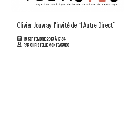
Olivier Jouvray, l'invité de “l’Autre Direct”
18 SEPTEMBRE 2013 À 17:34
PAR
CHRISTELLE MONTEAGUDO