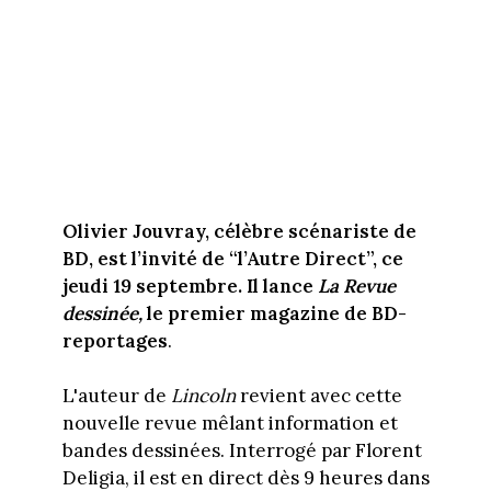
Olivier Jouvray, célèbre scénariste de
BD, est l’invité de “l’Autre Direct”, ce
jeudi 19 septembre. Il lance
La Revue
dessinée,
le premier magazine de BD-
reportages
.
L'auteur de
Lincoln
revient avec cette
nouvelle revue mêlant information et
bandes dessinées. Interrogé par Florent
Deligia, il est en direct dès 9 heures dans