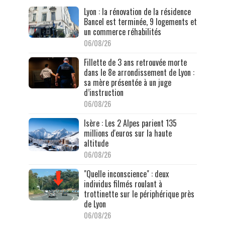
Lyon : la rénovation de la résidence
Bancel est terminée, 9 logements et
un commerce réhabilités
06/08/26
Fillette de 3 ans retrouvée morte
dans le 8e arrondissement de Lyon :
sa mère présentée à un juge
d’instruction
06/08/26
Isère : Les 2 Alpes parient 135
millions d'euros sur la haute
altitude
06/08/26
"Quelle inconscience" : deux
individus filmés roulant à
trottinette sur le périphérique près
de Lyon
06/08/26