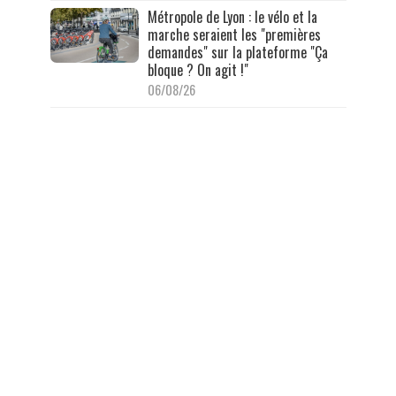
Métropole de Lyon : le vélo et la
marche seraient les "premières
demandes" sur la plateforme "Ça
bloque ? On agit !"
06/08/26