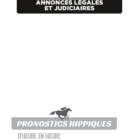
D'HEURE EN HEURE