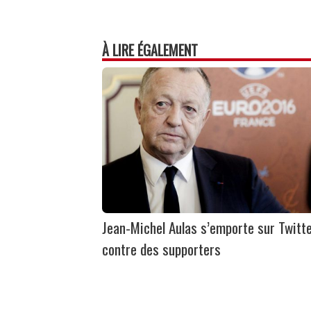
À LIRE ÉGALEMENT
Jean-Michel Aulas s’emporte sur Twitt
contre des supporters