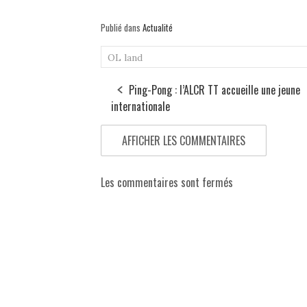
Publié dans
Actualité
OL land
Ping-Pong : l’ALCR TT accueille une jeune
internationale
AFFICHER LES COMMENTAIRES
Les commentaires sont fermés