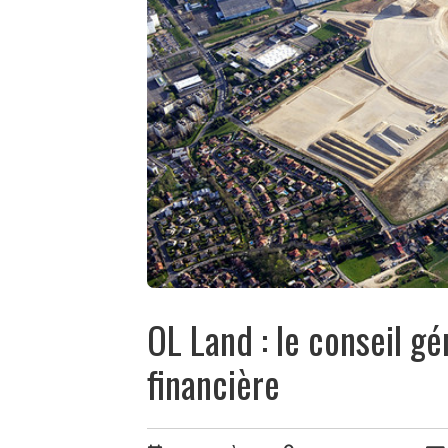
OL Land : le conseil gé
financière