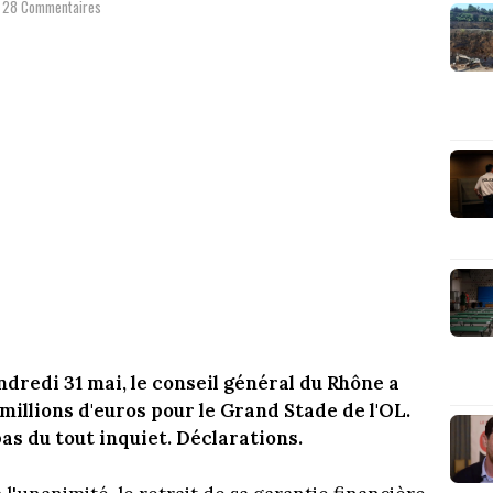
28 Commentaires
ndredi 31 mai, le conseil général du Rhône a
millions d'euros pour le Grand Stade de l'OL.
as du tout inquiet. Déclarations.