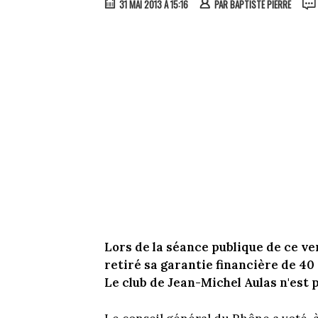
31 MAI 2013 À 15:16
PAR
BAPTISTE PIERRE
Lors de la séance publique de ce ve
retiré sa garantie financière de 40 
Le club de Jean-Michel Aulas n'est p