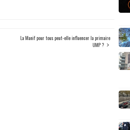
La Manif pour tous peut-elle influencer la primaire
UMP ?