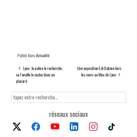
Publié dans
Actualité
Lyon : la police le recherche,
Une exposition Edi Dubien hors
sa famille le cache dans un
les murs au Mac de Lyon
placard
réseaux sociaux