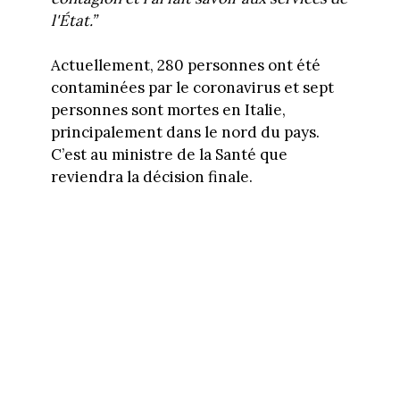
l'État.”
Actuellement, 280 personnes ont été
contaminées par le coronavirus et sept
personnes sont mortes en Italie,
principalement dans le nord du pays.
C’est au ministre de la Santé que
reviendra la décision finale.