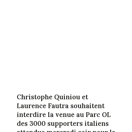
Christophe Quiniou et
Laurence Fautra souhaitent
interdire la venue au Parc OL
des 3000 supporters italiens