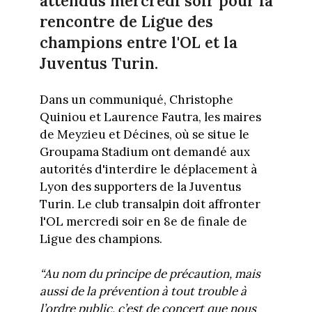
attendus mercredi soir pour la
rencontre de Ligue des
champions entre l'OL et la
Juventus Turin.
Dans un communiqué, Christophe
Quiniou et Laurence Fautra, les maires
de Meyzieu et Décines, où se situe le
Groupama Stadium ont demandé aux
autorités d'interdire le déplacement à
Lyon des supporters de la Juventus
Turin. Le club transalpin doit affronter
l'OL mercredi soir en 8e de finale de
Ligue des champions.
“Au nom du principe de précaution, mais
aussi de la prévention à tout trouble à
l’ordre public, c’est de concert que nous