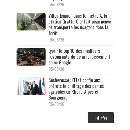
05/08/26
Villeurbanne : dans le métro A, la
station Gratte-Ciel fait peau neuve
et transporte les usagers dans la
forêt
05/08/26
Lyon : le top 10 des meilleurs
restaurants du 9e arrondissement
selon Google
05/08/26
Sécheresse : l'État confie aux
préfets le chiffrage des pertes
agricoles en Rhône-Alpes et
Bourgogne
05/08/26
+ d'infos