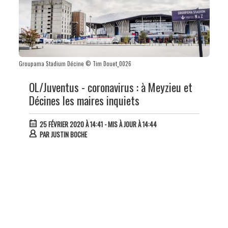
Groupama Stadium Décine © Tim Douet_0026
OL/Juventus - coronavirus : à Meyzieu et
Décines les maires inquiets
25 FÉVRIER 2020 À 14:41
- MIS À JOUR À 14:44
PAR
JUSTIN BOCHE