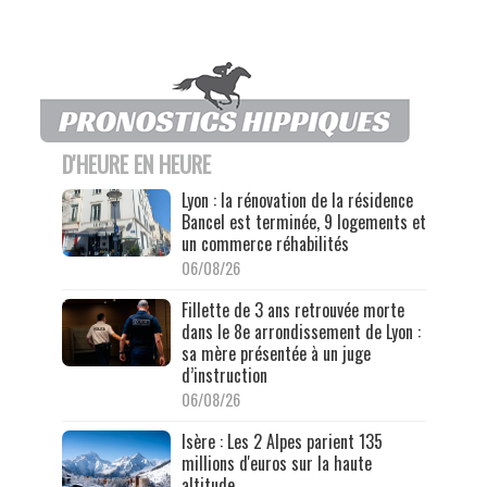
D'HEURE EN HEURE
Lyon : la rénovation de la résidence
Bancel est terminée, 9 logements et
un commerce réhabilités
06/08/26
Fillette de 3 ans retrouvée morte
dans le 8e arrondissement de Lyon :
sa mère présentée à un juge
d’instruction
06/08/26
Isère : Les 2 Alpes parient 135
millions d'euros sur la haute
altitude