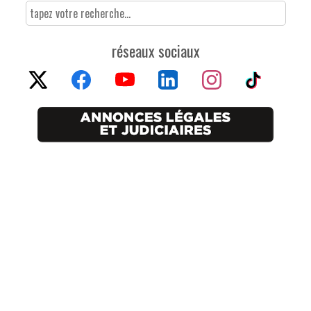
réseaux sociaux