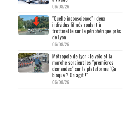
06/08/26
"Quelle inconscience" : deux
individus filmés roulant à
trottinette sur le périphérique près
de Lyon
06/08/26
Métropole de Lyon : le vélo et la
marche seraient les "premières
demandes" sur la plateforme "Ça
bloque ? On agit !"
06/08/26