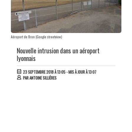
Aéroport de Bron (Google streetview)
Nouvelle intrusion dans un aéroport
lyonnais
23 SEPTEMBRE 2018 À 13:05
- MIS À JOUR À 13:07
PAR
ANTOINE SILLIÈRES