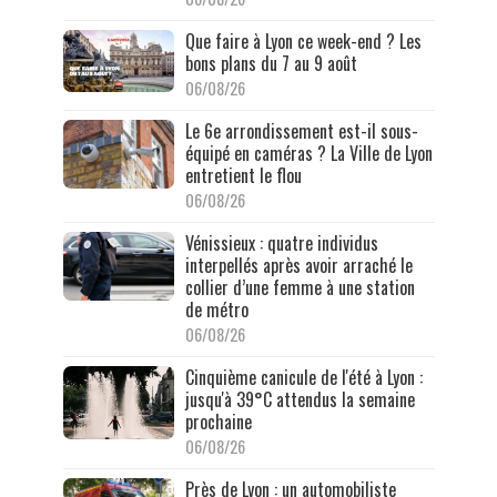
Que faire à Lyon ce week-end ? Les
bons plans du 7 au 9 août
06/08/26
Le 6e arrondissement est-il sous-
équipé en caméras ? La Ville de Lyon
entretient le flou
06/08/26
Vénissieux : quatre individus
interpellés après avoir arraché le
collier d’une femme à une station
de métro
06/08/26
Cinquième canicule de l'été à Lyon :
jusqu'à 39°C attendus la semaine
prochaine
06/08/26
Près de Lyon : un automobiliste