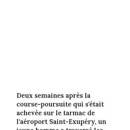
Deux semaines après la
course-poursuite qui s'était
achevée sur le tarmac de
l'aéroport Saint-Exupéry, un