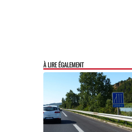
À LIRE ÉGALEMENT