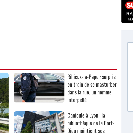
Rillieux-la-Pape : surpris
en train de se masturber
dans la rue, un homme
interpellé
Canicule à Lyon : la
bibliothèque de la Part-
Dieu maintient ses