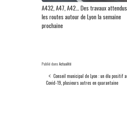
A432, A47, A42… Des travaux attendus
les routes autour de Lyon la semaine
prochaine
Publié dans
Actualité
Conseil municipal de Lyon : un élu positif a
Covid-19, plusieurs autres en quarantaine