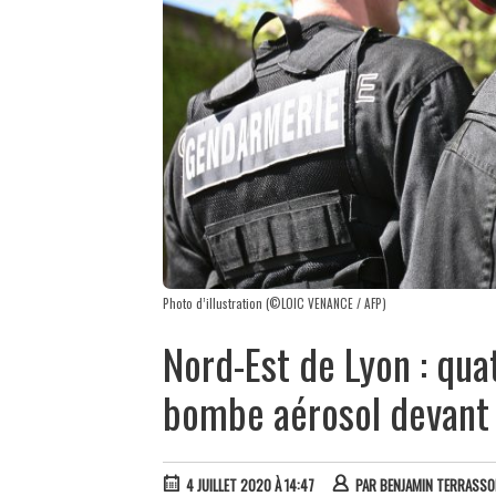
Photo d’illustration (©LOIC VENANCE / AFP)
Nord-Est de Lyon : qua
bombe aérosol devant
4 JUILLET 2020 À 14:47
PAR
BENJAMIN TERRASSO