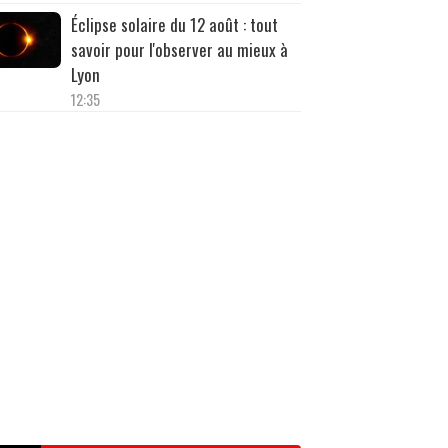
Éclipse solaire du 12 août : tout
savoir pour l'observer au mieux à
Lyon
12:35