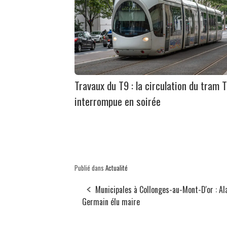
Travaux du T9 : la circulation du tram 
interrompue en soirée
Publié dans
Actualité
Municipales à Collonges-au-Mont-D'or : Al
Germain élu maire