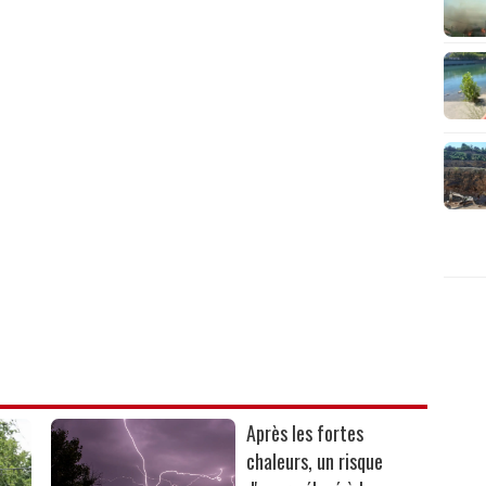
Après les fortes
chaleurs, un risque