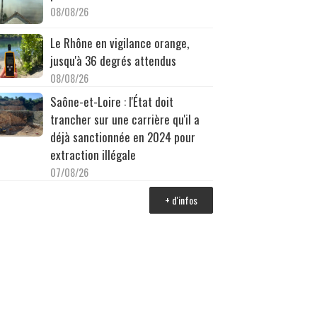
08/08/26
Le Rhône en vigilance orange,
jusqu'à 36 degrés attendus
08/08/26
Saône-et-Loire : l'État doit
trancher sur une carrière qu'il a
déjà sanctionnée en 2024 pour
extraction illégale
07/08/26
+ d'infos