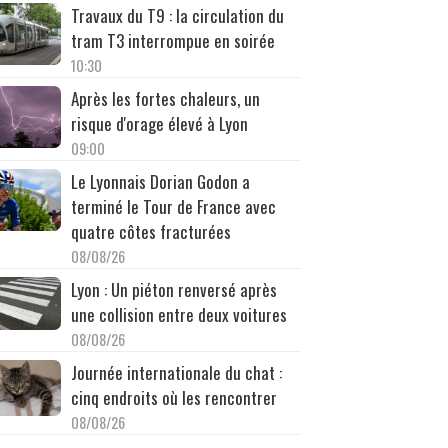
Travaux du T9 : la circulation du
tram T3 interrompue en soirée
10:30
Après les fortes chaleurs, un
risque d'orage élevé à Lyon
09:00
Le Lyonnais Dorian Godon a
terminé le Tour de France avec
quatre côtes fracturées
08/08/26
Lyon : Un piéton renversé après
une collision entre deux voitures
08/08/26
Journée internationale du chat :
cinq endroits où les rencontrer
08/08/26