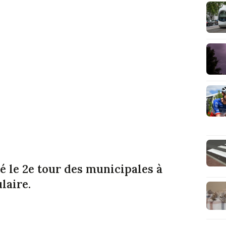
 le 2e tour des municipales à
laire.