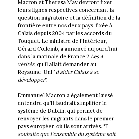
Macron et Theresa May devront fixer
leurs lignes respectives concernant la
question migratoire et la définition de la
frontière entre nos deux pays, fixée à
Calais depuis 2004 par les accords du
Touquet. Le ministre de l'Intérieur,
Gérard Collomb, a annoncé aujourd’hui
dans la matinale de France 2
Les 4
vérités
, qu'il allait demander au
Royaume-Uni "
d'aider Calais à se
développer
".
Emmanuel Macron a également laissé
entendre qu'il faudrait simplifier le
système de Dublin, qui permet de
renvoyer les migrants dans le premier
pays européen où ils sont arrivés. "Il
souhaite que l'ensemble du système soit