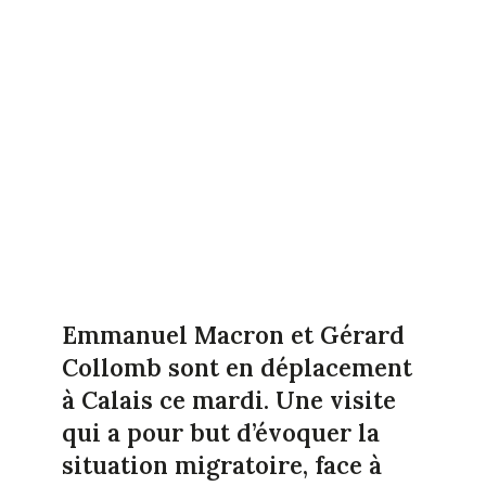
Emmanuel Macron et Gérard
Collomb sont en déplacement
à Calais ce mardi. Une visite
qui a pour but d’évoquer la
situation migratoire, face à