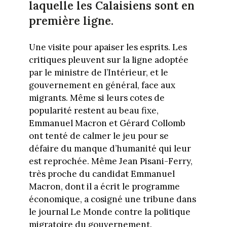
laquelle les Calaisiens sont en
première ligne.
Une visite pour apaiser les esprits. Les
critiques pleuvent sur la ligne adoptée
par le ministre de l’Intérieur, et le
gouvernement en général, face aux
migrants. Même si leurs cotes de
popularité restent au beau fixe,
Emmanuel Macron et Gérard Collomb
ont tenté de calmer le jeu pour se
défaire du manque d’humanité qui leur
est reprochée. Même Jean Pisani-Ferry,
très proche du candidat Emmanuel
Macron, dont il a écrit le programme
économique, a cosigné une tribune dans
le journal Le Monde contre la politique
migratoire du gouvernement.