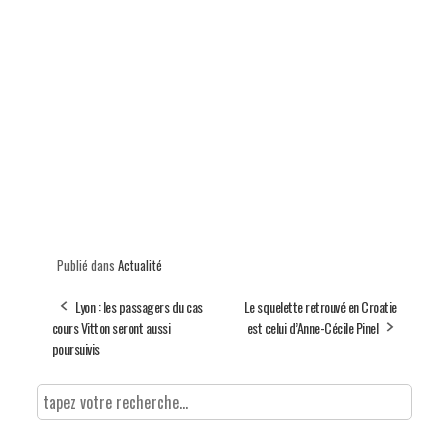
Publié dans
Actualité
Lyon : les passagers du cas
Le squelette retrouvé en Croatie
cours Vitton seront aussi
est celui d’Anne-Cécile Pinel
poursuivis