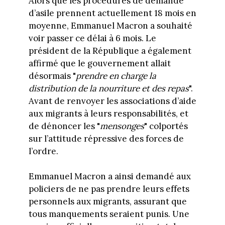
Alors que les procédures de demande
d’asile prennent actuellement 18 mois en
moyenne, Emmanuel Macron a souhaité
voir passer ce délai à 6 mois. Le
président de la République a également
affirmé que le gouvernement allait
désormais "
prendre en charge la
distribution de la nourriture et des repas
".
Avant de renvoyer les associations d’aide
aux migrants à leurs responsabilités, et
de dénoncer les "
mensonges
" colportés
sur l’attitude répressive des forces de
l’ordre.
Emmanuel Macron a ainsi demandé aux
policiers de ne pas prendre leurs effets
personnels aux migrants, assurant que
tous manquements seraient punis. Une