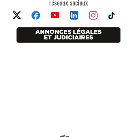
réseaux sociaux