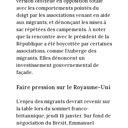
version officielle en opposition totale
avec les comportements pointés du
doigt par les associations venant en aide
aux migrants, et dénonçant les mises à
sac répétées des campements. À noter
que la rencontre avec le président de la
République a été boycottée par certaines
associations, comme l’Auberge des
migrants. Elles dénoncent un
investissement gouvernemental de
façade.
Faire pression sur le Royaume-Uni
L’enjeu des migrants devrait revenir sur
la table lors du sommet franco-
britannique, jeudi 18 janvier. Sur fond de
négociation du Brexit, Emmanuel