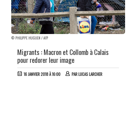
© PHILIPPE HUGUEN / AFP
Migrants : Macron et Collomb à Calais
pour redorer leur image
16 JANVIER 2018 À 16:00
PAR
LUCAS LARCHER