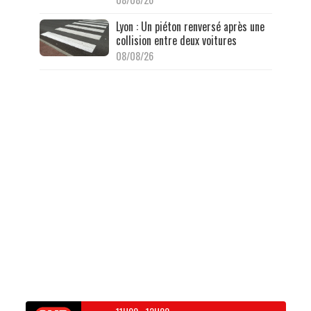
Lyon : Un piéton renversé après une
collision entre deux voitures
08/08/26