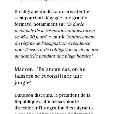
En filigrane du discours présidentiel,
s’est pourtant dégagée une grande
fermeté, notamment sur
"la durée
maximale de la rétention administrative,
de 45 à 90 jours
", et sur le
"renforcement
du régime de l'assignation à résidence
pour l'assortir de l'obligation de demeurer
au domicile pendant une plage horaire"
.
Macron : "En aucun cas, on ne
laissera se reconstituer une
jungle"
Dans son discours, le président de la
République a affiché sa volonté
d’accélérer l’intégration des migrants.