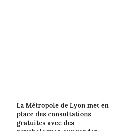
La Métropole de Lyon met en
place des consultations
gratuites avec des