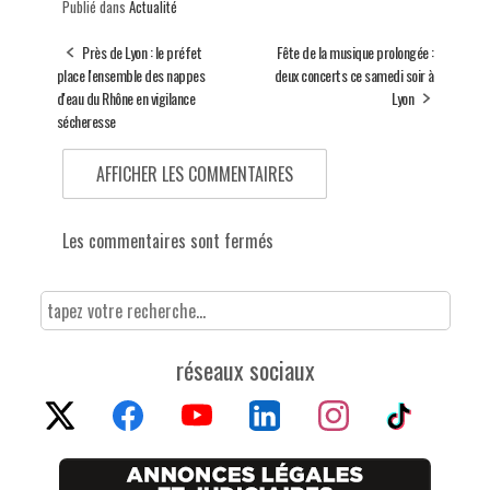
Publié dans
Actualité
Près de Lyon : le préfet
Fête de la musique prolongée :
place l'ensemble des nappes
deux concerts ce samedi soir à
d'eau du Rhône en vigilance
Lyon
sécheresse
AFFICHER LES COMMENTAIRES
Les commentaires sont fermés
réseaux sociaux