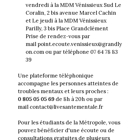
vendredi à la MDM Vénissieux Sud Le
Coralin, 2 bis avenue Marcel Cachin
et Le jeudi à la MDM Vénissieux
Parilly, 3 bis Place Grandclément
Prise de rendez-vous par
mail point.ecoute.venissieux@grandly
on.com ou par téléphone 07 64 78 83
39
Une plateforme téléphonique
accompagne les personnes atteintes de
troubles mentaux et leurs proches :
0 805 05 05 69
de 8h à 20h ou par
mail contact@livesantementale.fr
Pour les étudiants de la Métropole, vous
pouvez bénéficier d'une écoute ou de
consultations gratuites de plusieurs