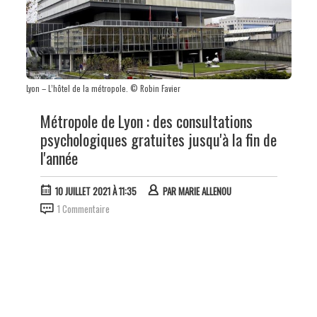
Lyon – L’hôtel de la métropole. © Robin Favier
Métropole de Lyon : des consultations
psychologiques gratuites jusqu'à la fin de
l'année
10 JUILLET 2021 À 11:35
PAR
MARIE ALLENOU
1 Commentaire