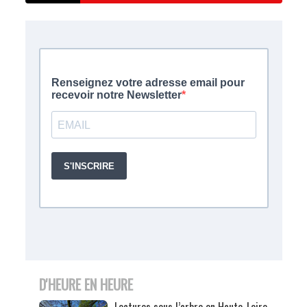
D'HEURE EN HEURE