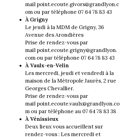
mail point.ecoute.givors@grandlyon.c
om ou par téléphone 07 64 78 83 43
À Grigny
Le jeudi à la MDM de Grigny, 36
Avenue des Arondières
Prise de rendez-vous par
mail point.ecoute.grigny@grandlyon.
com ou par téléphone 07 64 78 83 43
À Vaulx-en-Velin
Les mercredi, jeudi et vendredi à la
maison de la Métropole Jaurès, 2 rue
Georges Chevallier.
Prise de rendez-vous par
mail point.ecoute.vaulx@grandlyon.co
m ou par téléphone au 07 64 78 83 38
À Vénissieux
Deux lieux vous accueillent sur
rendez-vous : Les mercredi et