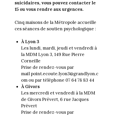
suicidaires, vous pouvez contacter le
15 ou vous rendre aux urgences.
Cinq maisons de la Métropole accueille
ces séances de soutien psychologique :
À Lyon 3
Les lundi, mardi, jeudi et vendredi à
la MDM Lyon 3, 149 Rue Pierre
Corneille
Prise de rendez-vous par
mail point.ecoute.lyon3@grandlyon.c
om ou par téléphone 07 64 78 83 44
À Givors
Les mercredi et vendredi à la MDM
de Givors Prévert, 6 rue Jacques
Prévert
Prise de rendez-vous par