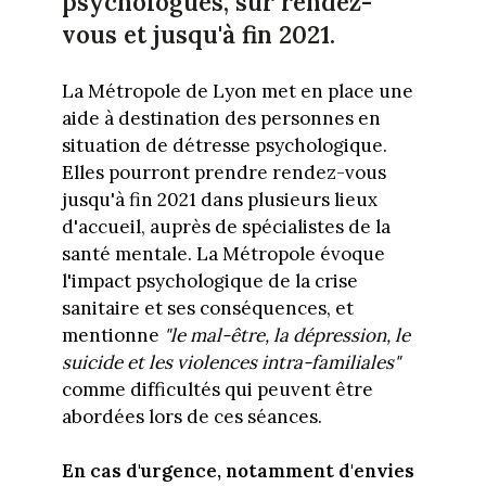
psychologues, sur rendez-
vous et jusqu'à fin 2021.
La Métropole de Lyon met en place une
aide à destination des personnes en
situation de détresse psychologique.
Elles pourront prendre rendez-vous
jusqu'à fin 2021 dans plusieurs lieux
d'accueil, auprès de spécialistes de la
santé mentale. La Métropole évoque
l'impact psychologique de la crise
sanitaire et ses conséquences, et
mentionne
"le mal-être, la dépression, le
suicide et les violences intra-familiales"
comme difficultés qui peuvent être
abordées lors de ces séances.
En cas d'urgence, notamment d'envies