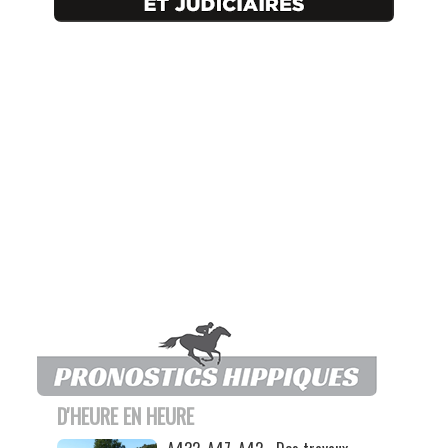
D'HEURE EN HEURE