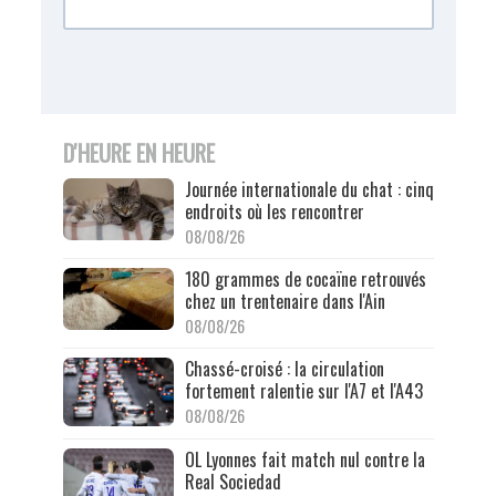
D'HEURE EN HEURE
Journée internationale du chat : cinq
endroits où les rencontrer
08/08/26
180 grammes de cocaïne retrouvés
chez un trentenaire dans l'Ain
08/08/26
Chassé-croisé : la circulation
fortement ralentie sur l'A7 et l'A43
08/08/26
OL Lyonnes fait match nul contre la
Real Sociedad