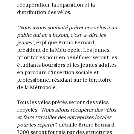
récupération, la réparation et la
distribution des vélos.
"Nous avons souhaité prêter ces vélos à un
public qui en a besoin, c'est-à-dire les
jeunes"
, explique Bruno Bernard,
président de la Métropole. Les jeunes
prioritaires pour en bénéficier seront les
étudiants boursiers et les jeunes adultes
en parcours d'insertion sociale et
professionnel résidant sur le territoire
de la Métropole.
Tous les vélos prêtés seront des vélos
recyclés.
"Nous allons récupérer des vélos
et faire travailler des entreprises locales
pour les réparer"
, détaille Bruno Bernard.
7000 seront fournis par des structures