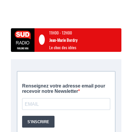
11H00
-
12H00
Jean-Marie Bordry
Le choc des idées