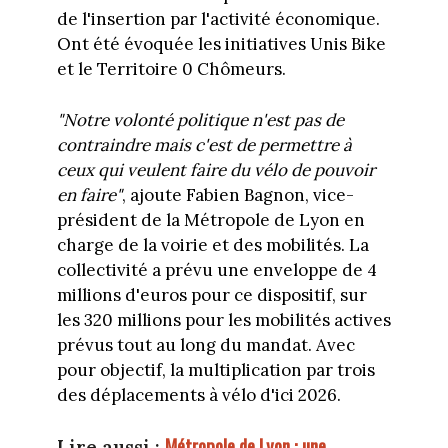
de l'insertion par l'activité économique.
Ont été évoquée les initiatives Unis Bike
et le Territoire 0 Chômeurs.
"Notre volonté politique n'est pas de
contraindre mais c'est de permettre à
ceux qui veulent faire du vélo de pouvoir
en faire"
, ajoute Fabien Bagnon, v
ice-
président de la Métropole de Lyon en
charge de la voirie et des mobilités.
La
collectivité a prévu une enveloppe de 4
millions d'euros pour ce dispositif, sur
les 320 millions pour les mobilités actives
prévus tout au long du mandat. Avec
pour objectif, la multiplication par trois
des déplacements à vélo d'ici 2026.
Métropole de Lyon : une
Lire aussi :