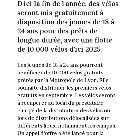
D'ici la fin de l'année, des vélos
seront mis gratuitement à
disposition des jeunes de 18 à
24 ans pour des prêts de
longue durée, avec une flotte
de 10 000 vélos d'ici 2025.
Les jeunes de 18 à 24 ans pourront
bénéficier de 10 000 vélos gratuits
prêtés par la Métropole de Lyon. Elle
souhaite distribuer les premiers vélos
gratuits en septembre. Les vélos seront
à récupérer au local du prestataire
chargé de la distribution des vélos ou
lors de distributions délocalisées sur
différents lieux, notamment les campus.
Un appel d'offre a été lancé pour la