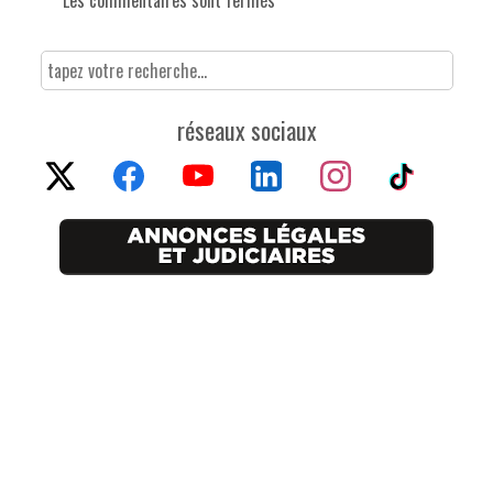
réseaux sociaux