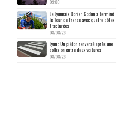
09:00
Le Lyonnais Dorian Godon a terminé
le Tour de France avec quatre côtes
fracturées
08/08/26
Lyon : Un piéton renversé après une
collision entre deux voitures
08/08/26