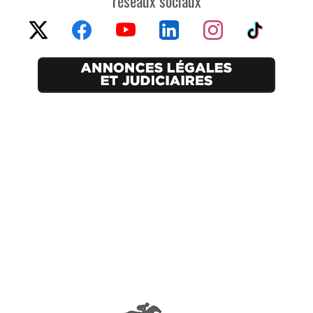
réseaux sociaux