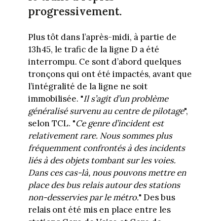
progressivement.
Plus tôt dans l’après-midi, à partie de
13h45, le trafic de la ligne D a été
interrompu. Ce sont d’abord quelques
tronçons qui ont été impactés, avant que
l’intégralité de la ligne ne soit
immobilisée. "
Il s’agit d’un problème
généralisé survenu au centre de pilotage
",
selon TCL. "
Ce genre d’incident est
relativement rare. Nous sommes plus
fréquemment confrontés à des incidents
liés à des objets tombant sur les voies.
Dans ces cas-là, nous pouvons mettre en
place des bus relais autour des stations
non-desservies par le métro.
" Des bus
relais ont été mis en place entre les