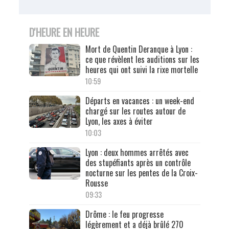
D'HEURE EN HEURE
Mort de Quentin Deranque à Lyon :
ce que révèlent les auditions sur les
heures qui ont suivi la rixe mortelle
10:59
Départs en vacances : un week-end
chargé sur les routes autour de
Lyon, les axes à éviter
10:03
Lyon : deux hommes arrêtés avec
des stupéfiants après un contrôle
nocturne sur les pentes de la Croix-
Rousse
09:33
Drôme : le feu progresse
légèrement et a déjà brûlé 270