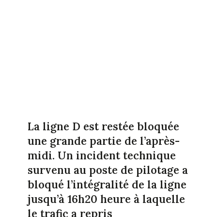
La ligne D est restée bloquée
une grande partie de l’après-
midi. Un incident technique
survenu au poste de pilotage a
bloqué l’intégralité de la ligne
jusqu’à 16h20 heure à laquelle
le trafic a repris