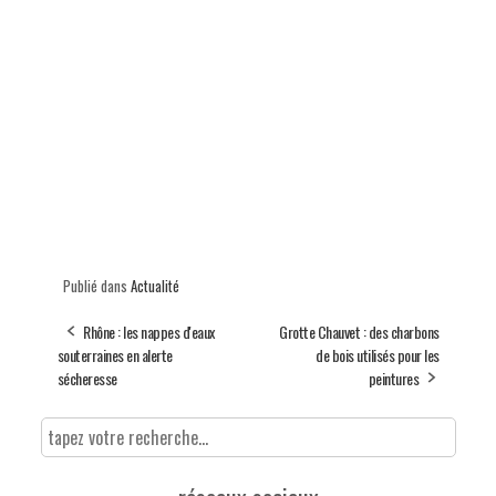
Publié dans
Actualité
Rhône : les nappes d'eaux
Grotte Chauvet : des charbons
souterraines en alerte
de bois utilisés pour les
sécheresse
peintures