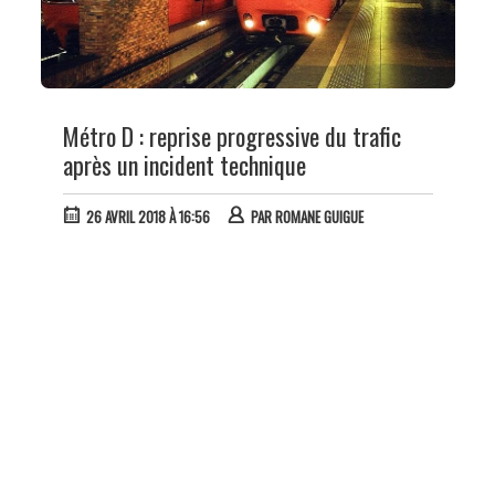
Métro D : reprise progressive du trafic
après un incident technique
26 AVRIL 2018 À 16:56
PAR
ROMANE GUIGUE