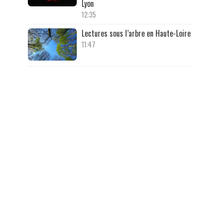
Lyon
12:35
Lectures sous l’arbre en Haute-Loire
11:47