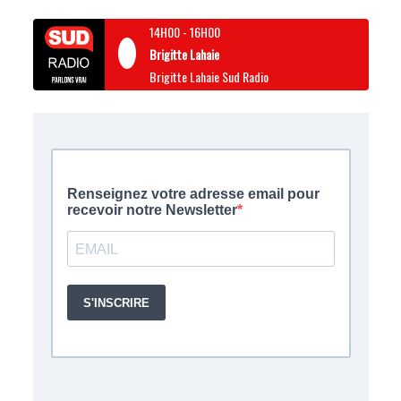
14H00
-
16H00
Brigitte Lahaie
Brigitte Lahaie Sud Radio