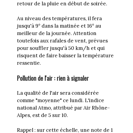
retour de la pluie en début de soirée.
Au niveau des températures, il fera
jusqu'à 9° dans la matinée et 16° au
meilleur de la journée. Attention
toutefois aux rafales de vent, prévues
pour souffler jusqu'à 50 km/h et qui
risquent de faire baisser la température
ressentie.
Pollution de l'air : rien à signaler
La qualité de l'air sera considérée
comme "moyenne" ce lundi. L'indice
national Atmo, attribué par Air Rhône-
Alpes, est de 5 sur 10.
Rappel : sur cette échelle, une note de 1