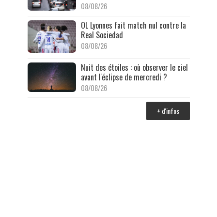
08/08/26
OL Lyonnes fait match nul contre la
Real Sociedad
08/08/26
Nuit des étoiles : où observer le ciel
avant l'éclipse de mercredi ?
08/08/26
+ d'infos