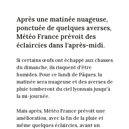
Après une matinée nuageuse,
ponctuée de quelques averses,
Météo France prévoit des
éclaircies dans l'après-midi.
Si certains œufs ont échappé aux chasses
du dimanche, ils risquent d'être
humides. Pour ce lundi de Pâques, la
matinée sera nuageuse et des averses de
pluie tomberont du ciel lyonnais jusqu'à
la mi-journée.
Mais après, Météo France prévoit une
amélioration, avec la fin de la pluie et
même quelques éclaircies, avant un