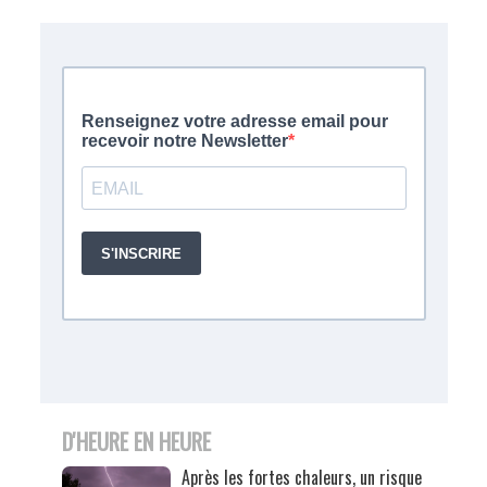
D'HEURE EN HEURE
Après les fortes chaleurs, un risque