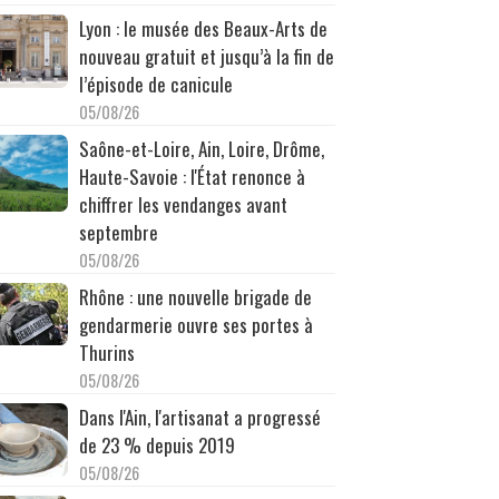
Lyon : le musée des Beaux-Arts de
nouveau gratuit et jusqu’à la fin de
l’épisode de canicule
05/08/26
Saône-et-Loire, Ain, Loire, Drôme,
Haute-Savoie : l'État renonce à
chiffrer les vendanges avant
septembre
05/08/26
Rhône : une nouvelle brigade de
gendarmerie ouvre ses portes à
Thurins
05/08/26
Dans l'Ain, l'artisanat a progressé
de 23 % depuis 2019
05/08/26