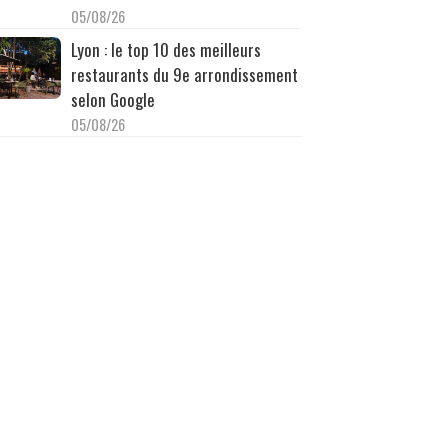
05/08/26
Lyon : le top 10 des meilleurs
restaurants du 9e arrondissement
selon Google
05/08/26