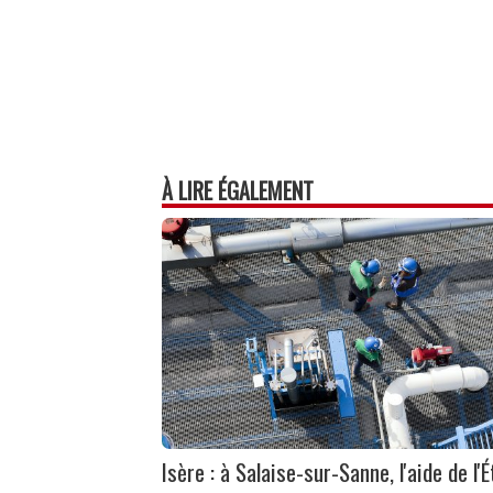
À LIRE ÉGALEMENT
Isère : à Salaise-sur-Sanne, l'aide de l'É