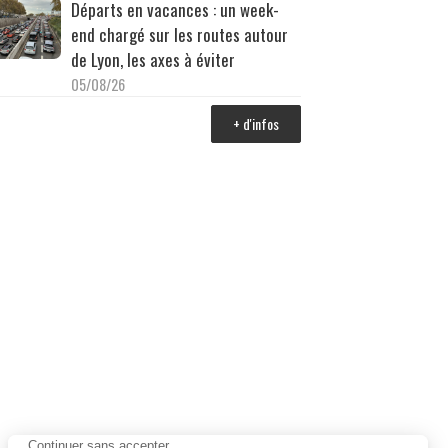
Départs en vacances : un week-
end chargé sur les routes autour
de Lyon, les axes à éviter
05/08/26
+ d'infos