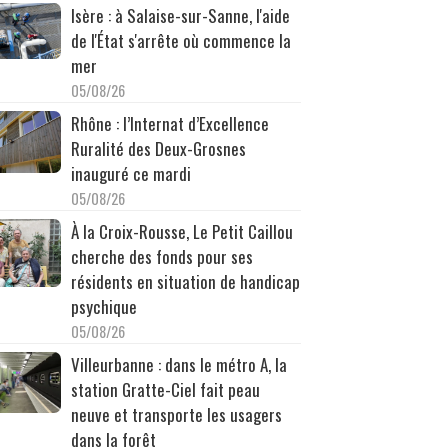
Isère : à Salaise-sur-Sanne, l'aide
de l'État s'arrête où commence la
mer
05/08/26
Rhône : l’Internat d’Excellence
Ruralité des Deux-Grosnes
inauguré ce mardi
05/08/26
À la Croix-Rousse, Le Petit Caillou
cherche des fonds pour ses
résidents en situation de handicap
psychique
05/08/26
Villeurbanne : dans le métro A, la
station Gratte-Ciel fait peau
neuve et transporte les usagers
dans la forêt