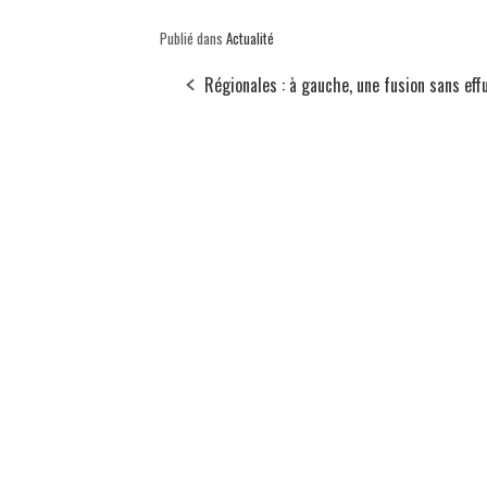
Publié dans
Actualité
Régionales : à gauche, une fusion sans eff