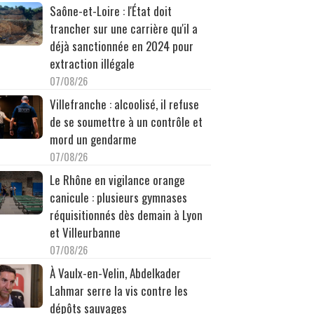
Saône-et-Loire : l'État doit
trancher sur une carrière qu'il a
déjà sanctionnée en 2024 pour
extraction illégale
07/08/26
Villefranche : alcoolisé, il refuse
de se soumettre à un contrôle et
mord un gendarme
07/08/26
Le Rhône en vigilance orange
canicule : plusieurs gymnases
réquisitionnés dès demain à Lyon
et Villeurbanne
07/08/26
À Vaulx-en-Velin, Abdelkader
Lahmar serre la vis contre les
dépôts sauvages