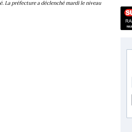
té. La préfecture a déclenché mardi le niveau