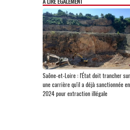
À LIRE ÉGALEMENT
Saône-et-Loire : l'État doit trancher su
une carrière qu'il a déjà sanctionnée en
2024 pour extraction illégale