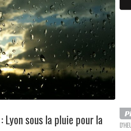
Lyon sous la pluie pour la
D'HE