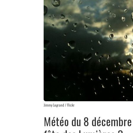
Jimmy Legrand / Flickr
Météo du 8 décembre : 