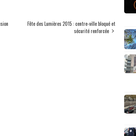
usion
Fête des Lumières 2015 : centre-ville bloqué et
sécurité renforcée