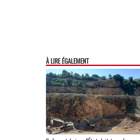
À LIRE ÉGALEMENT