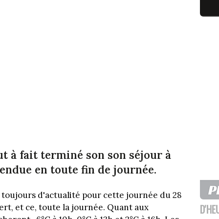
ut à fait terminé son son séjour à
endue en toute fin de journée.
 toujours d'actualité pour cette journée du 28
D'HE
ert, et ce, toute la journée. Quant aux