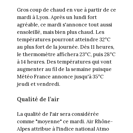
Gros coup de chaud en vue à partir de ce
mardi à Lyon. Après un lundi fort
agréable, ce mardi s'annonce tout aussi
ensoleillé, mais bien plus chaud. Les
températures pourront atteindre 32°C
au plus fort de la journée. Dès 11 heures,
le thermomètre affichera 23°C, puis 28°C
à 14 heures. Des températures qui vont
augmenter au fil de la semaine puisque
Météo France annonce jusqu'à 35°C
jeudi et vendredi.
Qualité de l’air
La qualité de l'air sera considérée
comme "moyenne" ce mardi. Air Rhône-
Alpes attribue à l'indice national Atmo