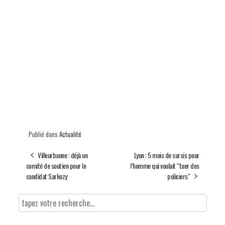
Publié dans
Actualité
Villeurbanne : déjà un
Lyon : 5 mois de sursis pour
comité de soutien pour le
l’homme qui voulait "tuer des
candidat Sarkozy
policiers"