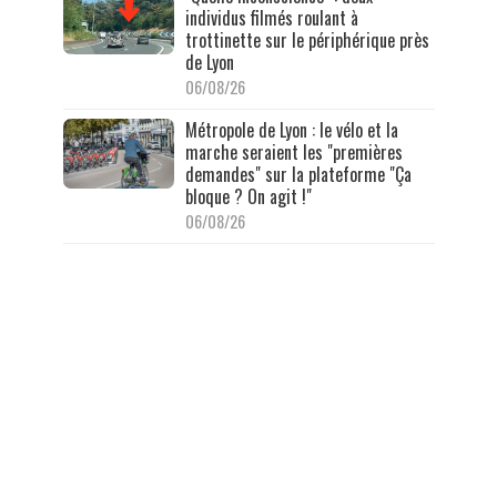
individus filmés roulant à
trottinette sur le périphérique près
de Lyon
06/08/26
Métropole de Lyon : le vélo et la
marche seraient les "premières
demandes" sur la plateforme "Ça
bloque ? On agit !"
06/08/26