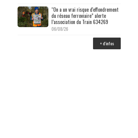
“On a un vrai risque d'effondrement
du réseau ferroviaire” alerte
l’association du Train 634269
06/08/26
+ d'infos