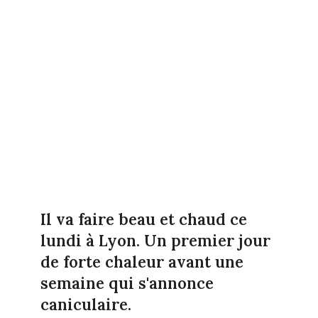
Il va faire beau et chaud ce
lundi à Lyon. Un premier jour
de forte chaleur avant une
semaine qui s'annonce
caniculaire.