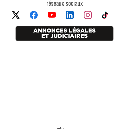
réseaux sociaux