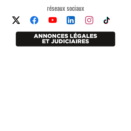
réseaux sociaux