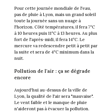
Pour cette journée mondiale de l'eau,
pas de pluie à Lyon, mais un grand soleil
toute la journée sans un nuage à
l'horizon. Côté températures, il fera 7°C
à 10 heures puis 11°C à 13 heures. Au plus
fort de l'après-midi, il fera 14°C. Le
mercure va redescendre petit à petit par
la suite et sera de 4°C minimum dans la
nuit.
Pollution de l'air : ça se dégrade
encore
Aujourd'hui au-dessus de la ville de
Lyon, la qualité de l'air sera "mauvaise".
Le vent faible et le manque de pluie
n'aideront pas à évacuer la pollution.