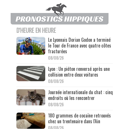
D'HEURE EN HEURE
Le Lyonnais Dorian Godon a terminé
le Tour de France avec quatre côtes
fracturées
08/08/26
Lyon : Un piéton renversé après une
collision entre deux voitures
08/08/26
Journée internationale du chat : cinq
endroits où les rencontrer
08/08/26
180 grammes de cocaïne retrouvés
chez un trentenaire dans l'Ain
08/08/26