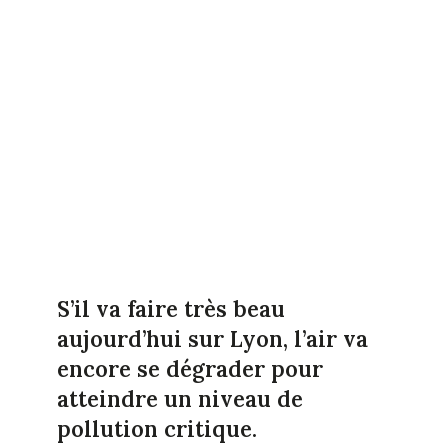
S’il va faire très beau
aujourd’hui sur Lyon, l’air va
encore se dégrader pour
atteindre un niveau de
pollution critique.