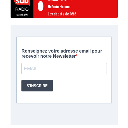
Noémie Halioua
Les débats de l'été