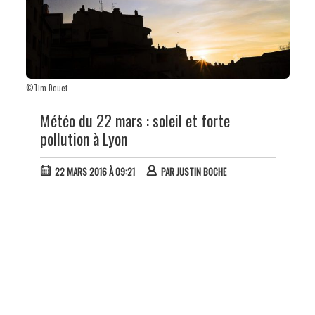
©Tim Douet
Météo du 22 mars : soleil et forte
pollution à Lyon
22 MARS 2016 À 09:21
PAR
JUSTIN BOCHE