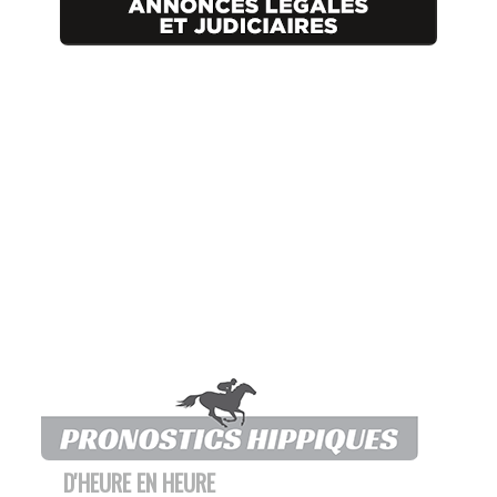
D'HEURE EN HEURE