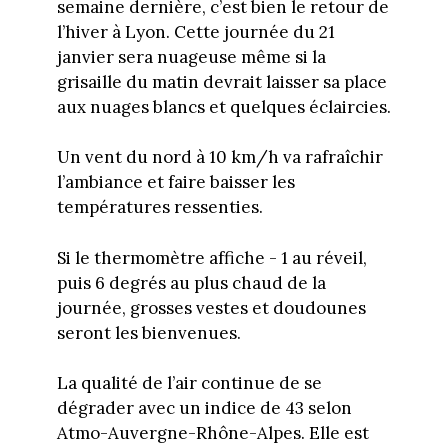
semaine dernière, c’est bien le retour de
l’hiver à Lyon. Cette journée du 21
janvier sera nuageuse même si la
grisaille du matin devrait laisser sa place
aux nuages blancs et quelques éclaircies.
Un vent du nord à 10 km/h va rafraîchir
l’ambiance et faire baisser les
températures ressenties.
Si le thermomètre affiche - 1 au réveil,
puis 6 degrés au plus chaud de la
journée, grosses vestes et doudounes
seront les bienvenues.
La qualité de l’air continue de se
dégrader avec un indice de 43 selon
Atmo-Auvergne-Rhône-Alpes. Elle est