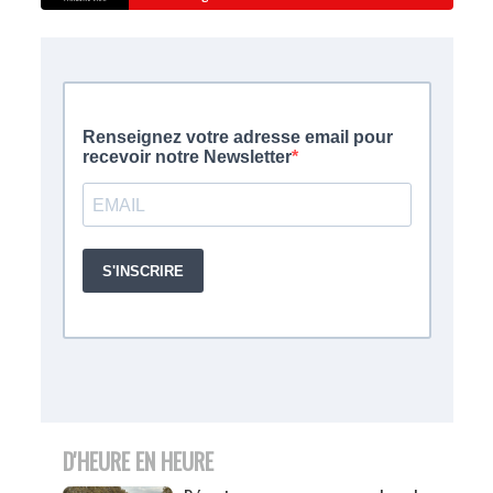
D'HEURE EN HEURE