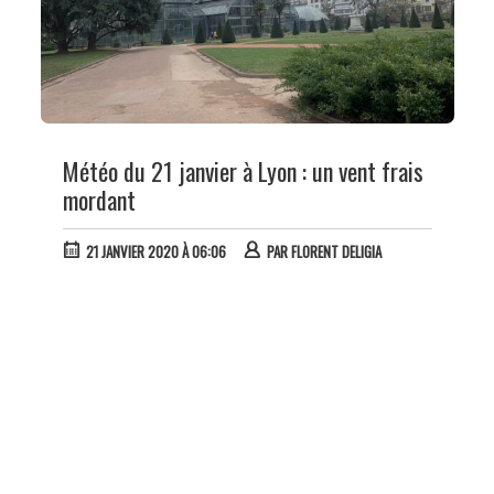
Météo du 21 janvier à Lyon : un vent frais
mordant
21 JANVIER 2020 À 06:06
PAR
FLORENT DELIGIA