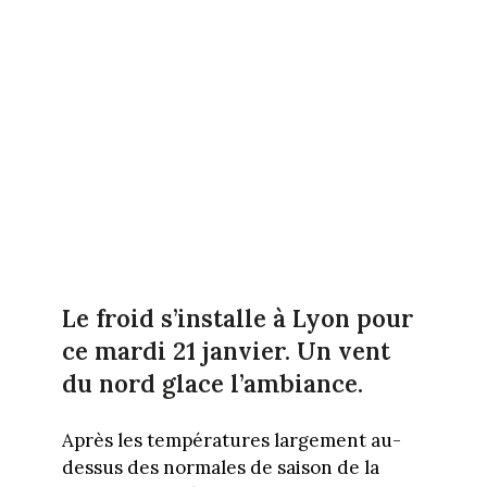
Le froid s’installe à Lyon pour
ce mardi 21 janvier. Un vent
du nord glace l’ambiance.
Après les températures largement au-
dessus des normales de saison de la