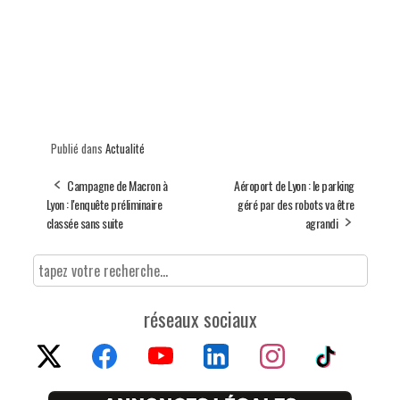
Publié dans
Actualité
Campagne de Macron à
Aéroport de Lyon : le parking
Lyon : l'enquête préliminaire
géré par des robots va être
classée sans suite
agrandi
réseaux sociaux