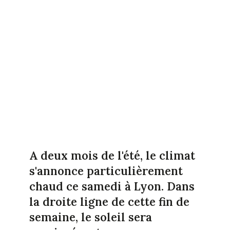
A deux mois de l'été, le climat
s'annonce particulièrement
chaud ce samedi à Lyon. Dans
la droite ligne de cette fin de
semaine, le soleil sera