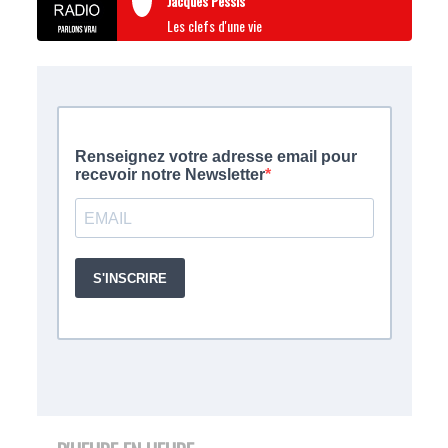
Jacques Pessis
Les clefs d'une vie