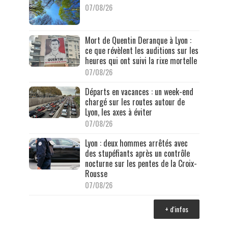
07/08/26
Mort de Quentin Deranque à Lyon :
ce que révèlent les auditions sur les
heures qui ont suivi la rixe mortelle
07/08/26
Départs en vacances : un week-end
chargé sur les routes autour de
Lyon, les axes à éviter
07/08/26
Lyon : deux hommes arrêtés avec
des stupéfiants après un contrôle
nocturne sur les pentes de la Croix-
Rousse
07/08/26
+ d'infos