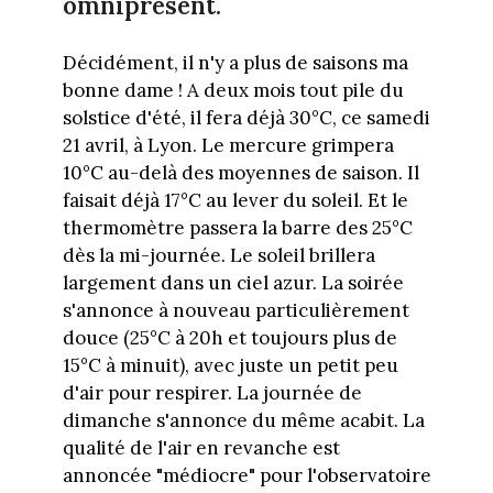
omniprésent.
Décidément, il n'y a plus de saisons ma
bonne dame ! A deux mois tout pile du
solstice d'été, il fera déjà 30°C, ce samedi
21 avril, à Lyon. Le mercure grimpera
10°C au-delà des moyennes de saison. Il
faisait déjà 17°C au lever du soleil. Et le
thermomètre passera la barre des 25°C
dès la mi-journée. Le soleil brillera
largement dans un ciel azur. La soirée
s'annonce à nouveau particulièrement
douce (25°C à 20h et toujours plus de
15°C à minuit), avec juste un petit peu
d'air pour respirer. La journée de
dimanche s'annonce du même acabit. La
qualité de l'air en revanche est
annoncée "médiocre" pour l'observatoire