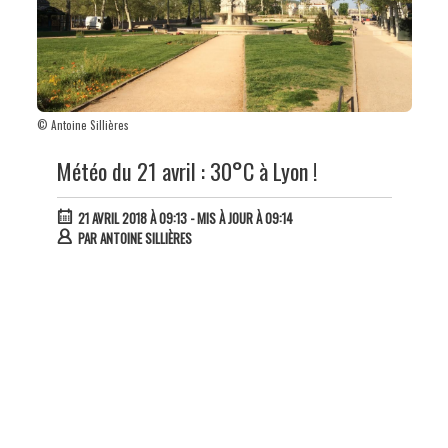
© Antoine Sillières
Météo du 21 avril : 30°C à Lyon !
21 AVRIL 2018 À 09:13
- MIS À JOUR À 09:14
PAR
ANTOINE SILLIÈRES