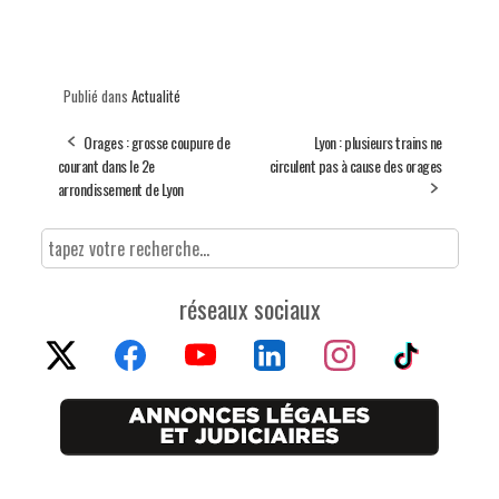
Publié dans
Actualité
Orages : grosse coupure de
Lyon : plusieurs trains ne
courant dans le 2e
circulent pas à cause des orages
arrondissement de Lyon
réseaux sociaux