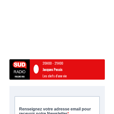
20H00
-
21H00
Jacques Pessis
Les clefs d'une vie