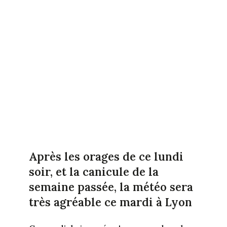
Après les orages de ce lundi
soir, et la canicule de la
semaine passée, la météo sera
très agréable ce mardi à Lyon