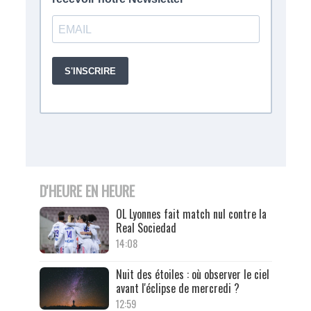
D'HEURE EN HEURE
OL Lyonnes fait match nul contre la
Real Sociedad
14:08
Nuit des étoiles : où observer le ciel
avant l'éclipse de mercredi ?
12:59