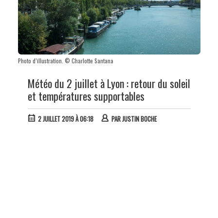
Photo d’illustration. © Charlotte Santana
Météo du 2 juillet à Lyon : retour du soleil
et températures supportables
2 JUILLET 2019 À 06:18
PAR
JUSTIN BOCHE