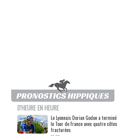
D'HEURE EN HEURE
Le Lyonnais Dorian Godon a terminé
le Tour de France avec quatre côtes
fracturées