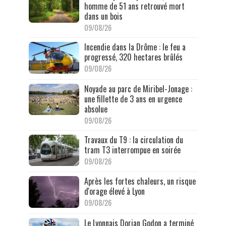
homme de 51 ans retrouvé mort
dans un bois
09/08/26
Incendie dans la Drôme : le feu a
progressé, 320 hectares brûlés
09/08/26
Noyade au parc de Miribel-Jonage :
une fillette de 3 ans en urgence
absolue
09/08/26
Travaux du T9 : la circulation du
tram T3 interrompue en soirée
09/08/26
Après les fortes chaleurs, un risque
d'orage élevé à Lyon
09/08/26
Le Lyonnais Dorian Godon a terminé