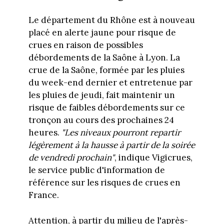
Le département du Rhône est à nouveau
placé en alerte jaune pour risque de
crues en raison de possibles
débordements de la Saône à Lyon. La
crue de la Saône, formée par les pluies
du week-end dernier et entretenue par
les pluies de jeudi, fait maintenir un
risque de faibles débordements sur ce
tronçon au cours des prochaines 24
heures.
"Les niveaux pourront repartir
légèrement à la hausse à partir de la soirée
de vendredi prochain"
, indique Vigicrues,
le service public d'information de
référence sur les risques de crues en
France.
Attention, à partir du milieu de l'après-