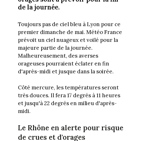
de la journée.
Toujours pas de ciel bleu à Lyon pour ce
premier dimanche de mai. Météo France
prévoit un ciel nuageux et voilé pour la
majeure partie de la journée.
Malheureusement, des averses
orageuses pourraient éclater en fin
d'après-midi et jusque dans la soirée.
Côté mercure, les températures seront
très douces. Il fera 17 degrés à 11 heures
et jusqu'à 22 degrés en milieu d'après-
midi.
Le Rhône en alerte pour risque
de crues et d'orages