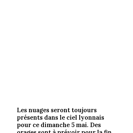
Les nuages seront toujours
présents dans le ciel lyonnais
pour ce dimanche 5 mai. Des
orages sont à prévoir pour la fin