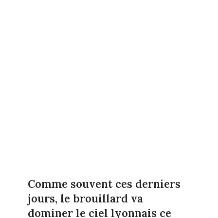
Comme souvent ces derniers
jours, le brouillard va
dominer le ciel lyonnais ce