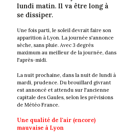
lundi matin. Il va être long à
se dissiper.
Une fois parti, le soleil devrait faire son
apparition à Lyon. La journée s'annonce
sèche, sans pluie. Avec 3 degrés
maximum au meilleur de la journée, dans
l'après-midi.
La nuit prochaine, dans la nuit de lundi à
mardi, prudence. Du brouillard givrant
est annoncé et attendu sur l'ancienne
capitale des Gaules, selon les prévisions
de Météo France.
Une qualité de l'air (encore)
mauvaise à Lyon