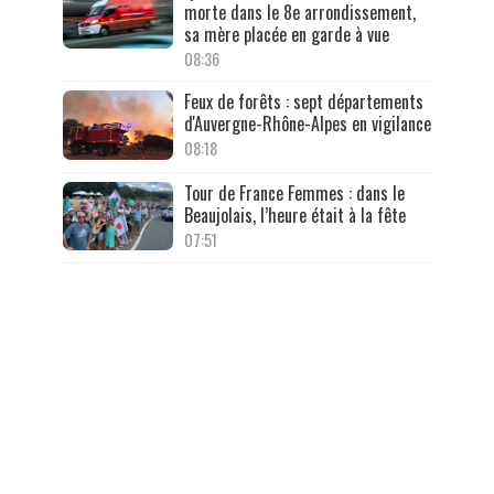
morte dans le 8e arrondissement,
sa mère placée en garde à vue
08:36
Feux de forêts : sept départements
d'Auvergne-Rhône-Alpes en vigilance
08:18
Tour de France Femmes : dans le
Beaujolais, l’heure était à la fête
07:51