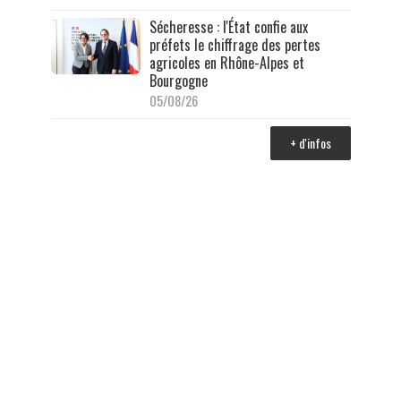
Sécheresse : l'État confie aux
préfets le chiffrage des pertes
agricoles en Rhône-Alpes et
Bourgogne
05/08/26
+ d'infos