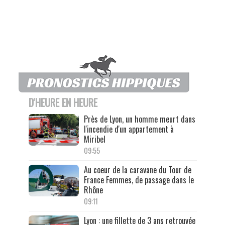
D'HEURE EN HEURE
Près de Lyon, un homme meurt dans
l'incendie d'un appartement à
Miribel
09:55
Au coeur de la caravane du Tour de
France Femmes, de passage dans le
Rhône
09:11
Lyon : une fillette de 3 ans retrouvée