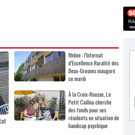
Rhône : l’Internat
d’Excellence Ruralité des
Deux-Grosnes inauguré
ce mardi
À la Croix-Rousse, Le
Petit Caillou cherche
des fonds pour ses
résidents en situation de
tat
handicap psychique