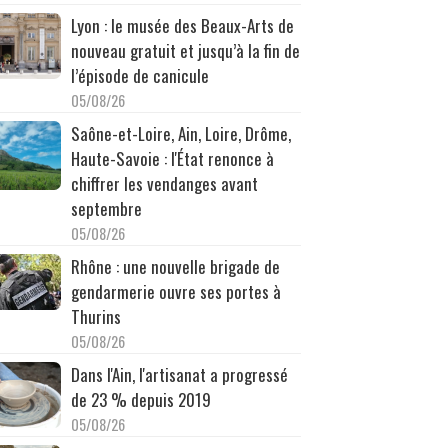
Lyon : le musée des Beaux-Arts de
nouveau gratuit et jusqu’à la fin de
l’épisode de canicule
05/08/26
Saône-et-Loire, Ain, Loire, Drôme,
Haute-Savoie : l'État renonce à
chiffrer les vendanges avant
septembre
05/08/26
Rhône : une nouvelle brigade de
gendarmerie ouvre ses portes à
Thurins
05/08/26
Dans l'Ain, l'artisanat a progressé
de 23 % depuis 2019
05/08/26