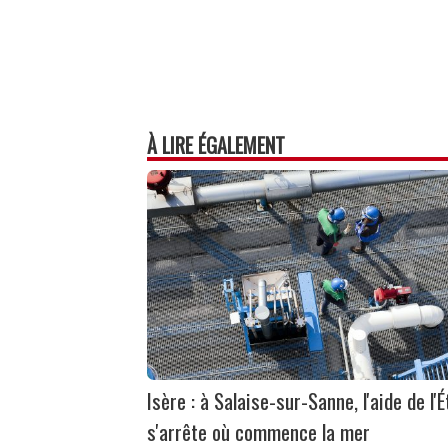
À LIRE ÉGALEMENT
Isère : à Salaise-sur-Sanne, l'aide de l'É
s'arrête où commence la mer