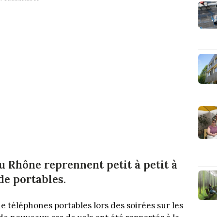
du Rhône reprennent petit à petit à
 de portables.
 téléphones portables lors des soirées sur les