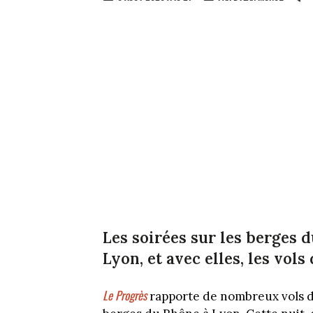
Les soirées sur les berges 
Lyon, et avec elles, les vols
Le Progrès
rapporte de nombreux vols de