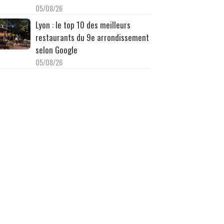
05/08/26
Lyon : le top 10 des meilleurs
restaurants du 9e arrondissement
selon Google
05/08/26