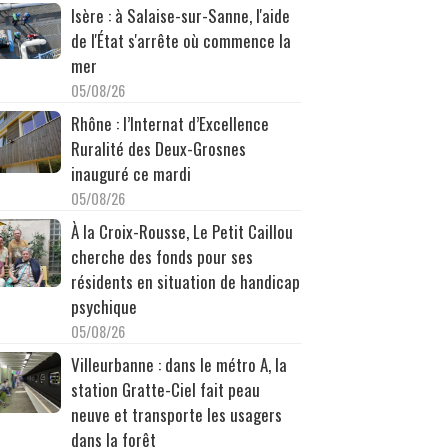
Isère : à Salaise-sur-Sanne, l'aide
de l'État s'arrête où commence la
mer
05/08/26
Rhône : l’Internat d’Excellence
Ruralité des Deux-Grosnes
inauguré ce mardi
05/08/26
À la Croix-Rousse, Le Petit Caillou
cherche des fonds pour ses
résidents en situation de handicap
psychique
05/08/26
Villeurbanne : dans le métro A, la
station Gratte-Ciel fait peau
neuve et transporte les usagers
dans la forêt