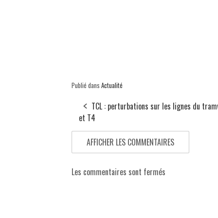
Publié dans
Actualité
TCL : perturbations sur les lignes du tra
et T4
AFFICHER LES COMMENTAIRES
Les commentaires sont fermés