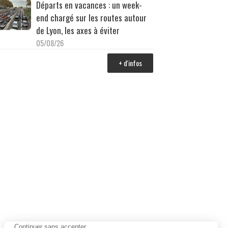
Départs en vacances : un week-
end chargé sur les routes autour
de Lyon, les axes à éviter
05/08/26
+ d'infos