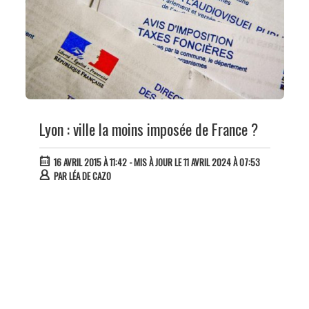
Lyon : ville la moins imposée de France ?
16 AVRIL 2015 À 11:42
- MIS À JOUR LE 11 AVRIL 2024 À 07:53
PAR
LÉA DE CAZO