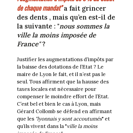
de chaque mandat"
a fait grincer
des dents , mais qu’en est-il de
la suivante : "
nous sommes la
ville la moins imposée de
France"
?
Justifier les augmentations d’impôts par
la baisse des dotations de l’Etat ? Le
maire de Lyon le fait, et il n’est pas le
seul. Tous affirment que la hausse des
taxes locales est nécessaire pour
compenser le moindre effort de l’Etat.
C’est bel et bien le cas à Lyon, mais
Gérard Collomb se défend en affirmant
que les
"lyonnais y sont accoutumés
" et
qu’ils vivent dans la "
ville la moins