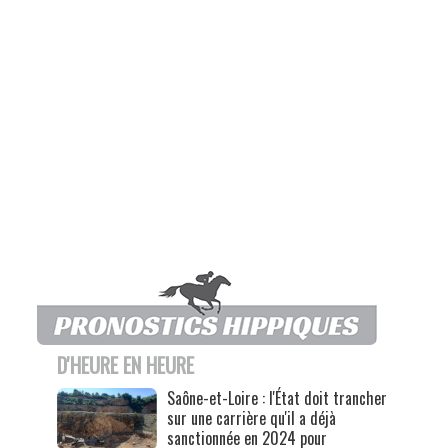
D'HEURE EN HEURE
Saône-et-Loire : l'État doit trancher
sur une carrière qu'il a déjà
sanctionnée en 2024 pour