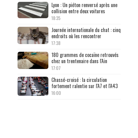
Lyon : Un piéton renversé après une
collision entre deux voitures
18:35
Journée internationale du chat : cinq
endroits où les rencontrer
17:38
180 grammes de cocaïne retrouvés
chez un trentenaire dans l'Ain
17:07
Chassé-croisé : la circulation
fortement ralentie sur l'A7 et l'A43
16:00