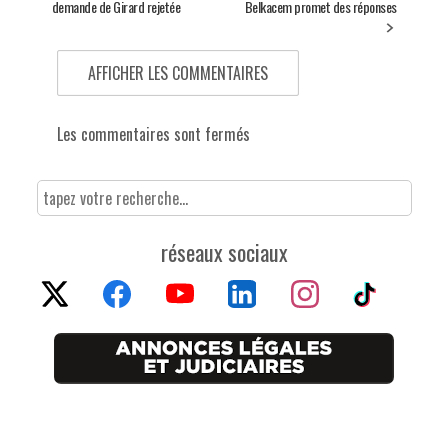
demande de Girard rejetée
Belkacem promet des réponses
AFFICHER LES COMMENTAIRES
Les commentaires sont fermés
réseaux sociaux