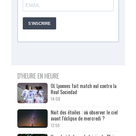
D'HEURE EN HEURE
OL Lyonnes fait match nul contre la
Real Sociedad
14:08
Nuit des étoiles : où observer le ciel
avant l'éclipse de mercredi ?
12:59