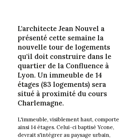
L'architecte Jean Nouvel a
présenté cette semaine la
nouvelle tour de logements
qu'il doit construire dans le
quartier de la Confluence à
Lyon. Un immeuble de 14
étages (83 logements) sera
situé à proximité du cours
Charlemagne.
L'immeuble, visiblement haut, comporte
ainsi 14 étages. Celui-ci baptisé Ycone,
devrait s'intégrer au paysage urbain,