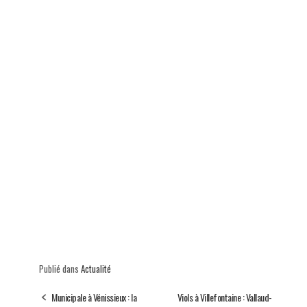
Publié dans
Actualité
Municipale à Vénissieux : la
Viols à Villefontaine : Vallaud-