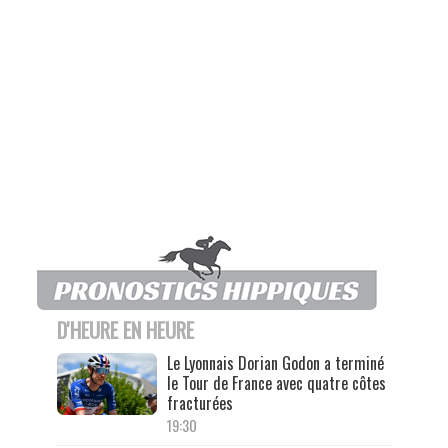
D'HEURE EN HEURE
Le Lyonnais Dorian Godon a terminé
le Tour de France avec quatre côtes
fracturées
19:30