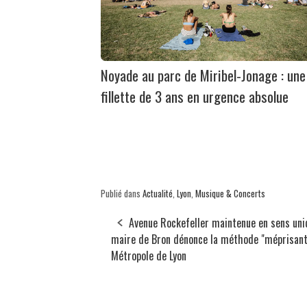
Noyade au parc de Miribel-Jonage : une
fillette de 3 ans en urgence absolue
Publié dans
Actualité
,
Lyon
,
Musique & Concerts
Avenue Rockefeller maintenue en sens uniq
maire de Bron dénonce la méthode "méprisant
Métropole de Lyon