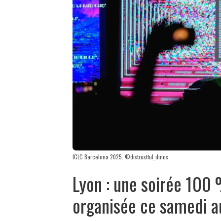
ICLC Barcelona 2025. ©distrustful_dinos
Lyon : une soirée 100
organisée ce samedi a