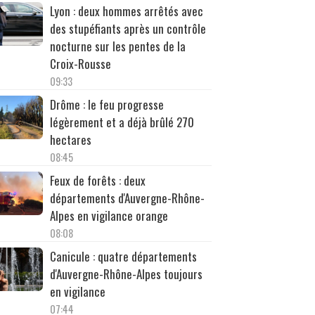
Lyon : deux hommes arrêtés avec
des stupéfiants après un contrôle
nocturne sur les pentes de la
Croix-Rousse
09:33
Drôme : le feu progresse
légèrement et a déjà brûlé 270
hectares
08:45
Feux de forêts : deux
départements d'Auvergne-Rhône-
Alpes en vigilance orange
08:08
Canicule : quatre départements
d'Auvergne-Rhône-Alpes toujours
en vigilance
07:44