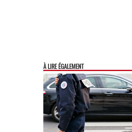
À LIRE ÉGALEMENT