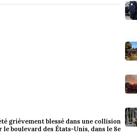
été grièvement blessé dans une collision
r le boulevard des États-Unis, dans le 8e