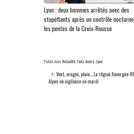
Lyon : deux hommes arrêtés avec des
stupéfiants après un contrôle nocturne
les pentes de la Croix-Rousse
Publié dans
Actualité
,
Faits divers
,
Lyon
Vent, orages, pluie... La région Auvergne-
Alpes en vigilance ce mardi