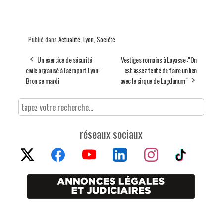
Publié dans
Actualité
,
Lyon
,
Société
Un exercice de sécurité
Vestiges romains à Loyasse :"On
civile organisé à l'aéroport Lyon-
est assez tenté de faire un lien
Bron ce mardi
avec le cirque de Lugdunum"
réseaux sociaux