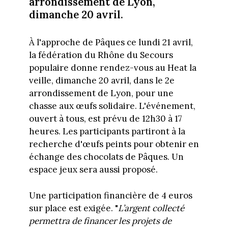
arrondissement de Lyon,
dimanche 20 avril.
À l'approche de Pâques ce lundi 21 avril,
la fédération du Rhône du Secours
populaire donne rendez-vous au Heat la
veille, dimanche 20 avril, dans le 2e
arrondissement de Lyon, pour une
chasse aux œufs solidaire. L'événement,
ouvert à tous, est prévu de 12h30 à 17
heures. Les participants partiront à la
recherche d'œufs peints pour obtenir en
échange des chocolats de Pâques. Un
espace jeux sera aussi proposé.
Une participation financière de 4 euros
sur place est exigée. "
L’argent collecté
permettra de financer les projets de