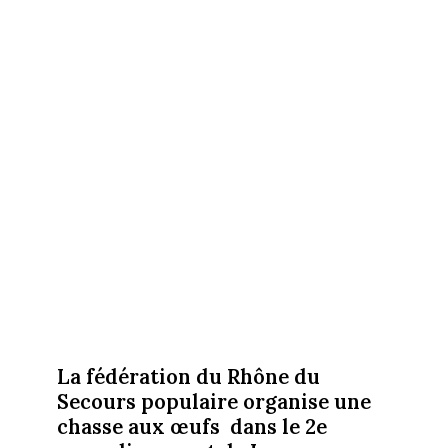
La fédération du Rhône du
Secours populaire organise une
chasse aux œufs dans le 2e