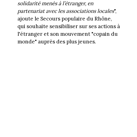
solidarité menés à l’étranger, en
partenariat avec les associations locales
",
ajoute le Secours populaire du Rhône,
qui souhaite sensibiliser sur ses actions à
l'étranger et son mouvement "copain du
monde" auprès des plus jeunes.