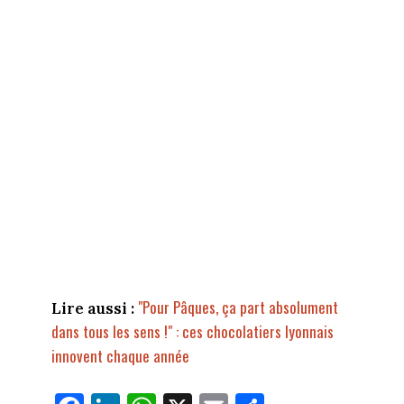
"Pour Pâques, ça part absolument
Lire aussi :
dans tous les sens !" : ces chocolatiers lyonnais
innovent chaque année