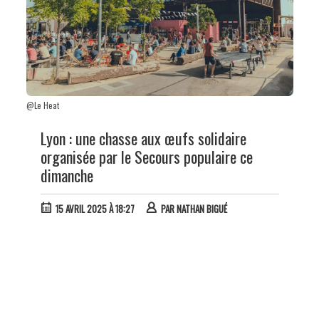
@Le Heat
Lyon : une chasse aux œufs solidaire
organisée par le Secours populaire ce
dimanche
15 AVRIL 2025 À 18:27
PAR
NATHAN BIGUÉ