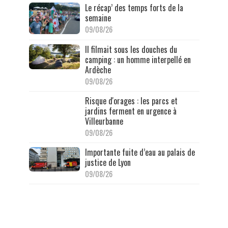
Le récap’ des temps forts de la
semaine
09/08/26
Il filmait sous les douches du
camping : un homme interpellé en
Ardèche
09/08/26
Risque d'orages : les parcs et
jardins ferment en urgence à
Villeurbanne
09/08/26
Importante fuite d’eau au palais de
justice de Lyon
09/08/26